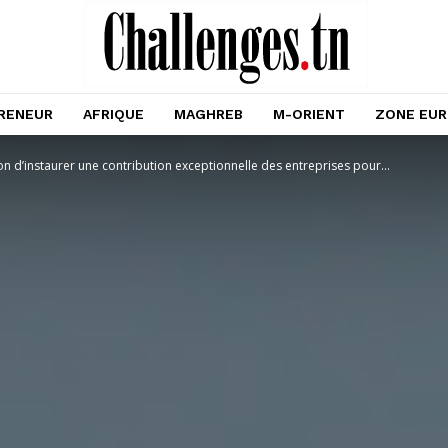
RENEUR
AFRIQUE
MAGHREB
M-ORIENT
ZONE EU
on d’instaurer une contribution exceptionnelle des entreprises pour...