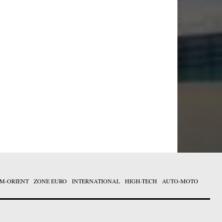
M-ORIENT
ZONE EURO
INTERNATIONAL
HIGH-TECH
AUTO-MOTO