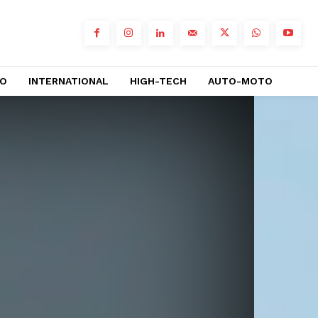
RO
INTERNATIONAL
HIGH-TECH
AUTO-MOTO