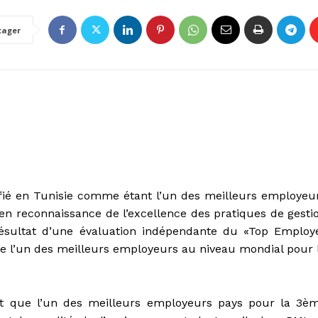
tager
rtifié en Tunisie comme étant l’un des meilleurs employeu
en reconnaissance de l’excellence des pratiques de gesti
 résultat d’une évaluation indépendante du «Top Employ
e l’un des meilleurs employeurs au niveau mondial pour 
nt que l’un des meilleurs employeurs pays pour la 3è