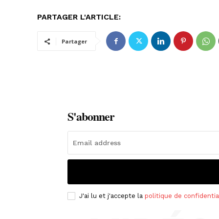
PARTAGER L'ARTICLE:
Partager
S'abonner
J'ai lu et j'accepte la
politique de confidentia