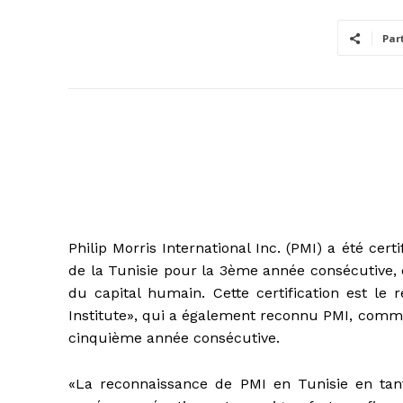
Par
Philip Morris International Inc. (PMI) a été ce
de la Tunisie pour la 3ème année consécutive, 
du capital humain. Cette certification est le
Institute», qui a également reconnu PMI, comm
cinquième année consécutive.
«La reconnaissance de PMI en Tunisie en ta