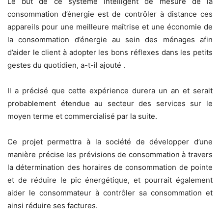
Le but de ce système intelligent de mesure de la
consommation d’énergie est de contrôler à distance ces
appareils pour une meilleure maîtrise et une économie de
la consommation d’énergie au sein des ménages afin
d’aider le client à adopter les bons réflexes dans les petits
gestes du quotidien, a-t-il ajouté .
Il a précisé que cette expérience durera un an et serait
probablement étendue au secteur des services sur le
moyen terme et commercialisé par la suite.
Ce projet permettra à la société de développer d’une
manière précise les prévisions de consommation à travers
la détermination des horaires de consommation de pointe
et de réduire le pic énergétique, et pourrait également
aider le consommateur à contrôler sa consommation et
ainsi réduire ses factures.