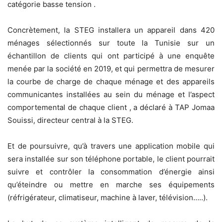
catégorie basse tension .
Concrètement, la STEG installera un appareil dans 420
ménages sélectionnés sur toute la Tunisie sur un
échantillon de clients qui ont participé à une enquête
menée par la société en 2019, et qui permettra de mesurer
la courbe de charge de chaque ménage et des appareils
communicantes installées au sein du ménage et l’aspect
comportemental de chaque client , a déclaré à TAP Jomaa
Souissi, directeur central à la STEG.
Et de poursuivre, qu’à travers une application mobile qui
sera installée sur son téléphone portable, le client pourrait
suivre et contrôler la consommation d’énergie ainsi
qu’éteindre ou mettre en marche ses équipements
(réfrigérateur, climatiseur, machine à laver, télévision…..).