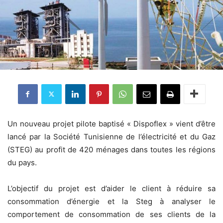
Un nouveau projet pilote baptisé « Dispoflex » vient d’être
lancé par la Société Tunisienne de l’électricité et du Gaz
(STEG) au profit de 420 ménages dans toutes les régions
du pays.
L’objectif du projet est d’aider le client à réduire sa
consommation d’énergie et la Steg à analyser le
comportement de consommation de ses clients de la