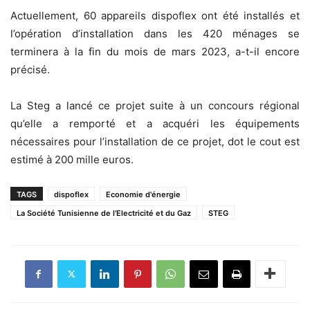
Actuellement, 60 appareils dispoflex ont été installés et
l’opération d’installation dans les 420 ménages se
terminera à la fin du mois de mars 2023, a-t-il encore
précisé.
La Steg a lancé ce projet suite à un concours régional
qu’elle a remporté et a acquéri les équipements
nécessaires pour l’installation de ce projet, dot le cout est
estimé à 200 mille euros.
TAGS
dispoflex
Economie d'énergie
La Société Tunisienne de l’Electricité et du Gaz
STEG