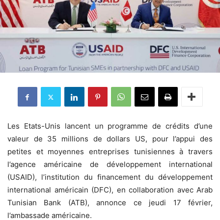
Les Etats-Unis lancent un programme de crédits d’une
valeur de 35 millions de dollars US, pour l’appui des
petites et moyennes entreprises tunisiennes à travers
l’agence américaine de développement international
(USAID), l’institution du financement du développement
international américain (DFC), en collaboration avec Arab
Tunisian Bank (ATB), annonce ce jeudi 17 février,
l’ambassade américaine.