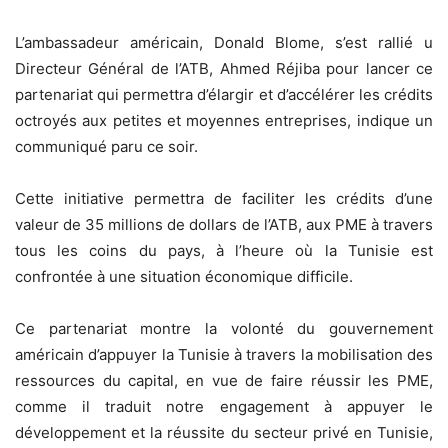
L’ambassadeur américain, Donald Blome, s’est rallié u
Directeur Général de l’ATB, Ahmed Réjiba pour lancer ce
partenariat qui permettra d’élargir et d’accélérer les crédits
octroyés aux petites et moyennes entreprises, indique un
communiqué paru ce soir.
Cette initiative permettra de faciliter les crédits d’une
valeur de 35 millions de dollars de l’ATB, aux PME à travers
tous les coins du pays, à l’heure où la Tunisie est
confrontée à une situation économique difficile.
Ce partenariat montre la volonté du gouvernement
américain d’appuyer la Tunisie à travers la mobilisation des
ressources du capital, en vue de faire réussir les PME,
comme il traduit notre engagement à appuyer le
développement et la réussite du secteur privé en Tunisie,