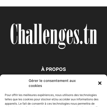
À PROPOS
Gérer le consentement aux
SUIVEZ NOUS
cookies
Pour offrir les meilleures expériences, nous utilisons des technologies
telles que les cookies pour stocker et/ou accéder aux informations des
appareils. Le fait de consentir à ces technologies nous permettra de