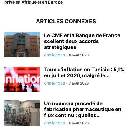
privé en Afrique et en Europe
ARTICLES CONNEXES
Le CMF et la Banque de France
scellent deux accords
stratégiques
challenges
-
8 août 2026
Taux d’inflation en Tunisie : 5,1%
en juillet 2026, malgré le...
challenges
-
7 août 2026
Un nouveau procédé de
fabrication pharmaceutique en
flux continu : quelles...
challenges
-
6 août 2026