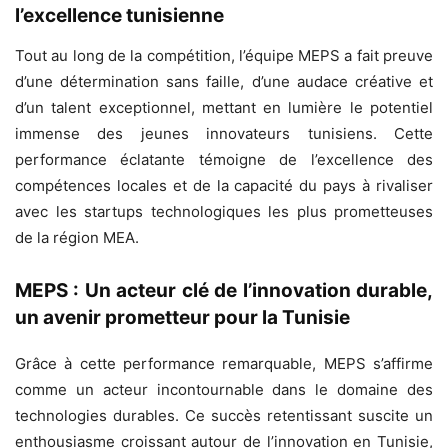
l’excellence tunisienne
Tout au long de la compétition, l’équipe MEPS a fait preuve
d’une détermination sans faille, d’une audace créative et
d’un talent exceptionnel, mettant en lumière le potentiel
immense des jeunes innovateurs tunisiens. Cette
performance éclatante témoigne de l’excellence des
compétences locales et de la capacité du pays à rivaliser
avec les startups technologiques les plus prometteuses
de la région MEA.
MEPS : Un acteur clé de l’innovation durable,
un avenir prometteur pour la Tunisie
Grâce à cette performance remarquable, MEPS s’affirme
comme un acteur incontournable dans le domaine des
technologies durables. Ce succès retentissant suscite un
enthousiasme croissant autour de l’innovation en Tunisie,