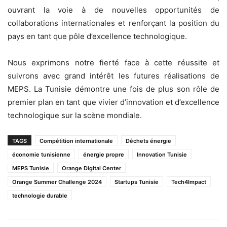
ouvrant la voie à de nouvelles opportunités de
collaborations internationales et renforçant la position du
pays en tant que pôle d’excellence technologique.
Nous exprimons notre fierté face à cette réussite et
suivrons avec grand intérêt les futures réalisations de
MEPS. La Tunisie démontre une fois de plus son rôle de
premier plan en tant que vivier d’innovation et d’excellence
technologique sur la scène mondiale.
TAGS
Compétition internationale
Déchets énergie
économie tunisienne
énergie propre
Innovation Tunisie
MEPS Tunisie
Orange Digital Center
Orange Summer Challenge 2024
Startups Tunisie
Tech4Impact
technologie durable