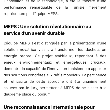
l’innovation et de la technologie, a été le théâtre d’une
performance remarquable de la Tunisie, fièrement
représentée par l’équipe MEPS.
MEPS : Une solution révolutionnaire au
service d’un avenir durable
L’équipe MEPS s’est distinguée par la présentation d’une
solution novatrice visant à transformer les déchets en
énergie propre. Ce projet ambitieux, répondant à des
enjeux environnementaux et énergétiques cruciaux,
démontre la capacité de l’innovation tunisienne à apporter
des solutions concrètes aux défis mondiaux. La pertinence
et l’efficacité de cette approche ont été unanimement
saluées par le jury, permettant à MEPS de se hisser à la
deuxième place du podium.
Une reconnaissance internationale pour