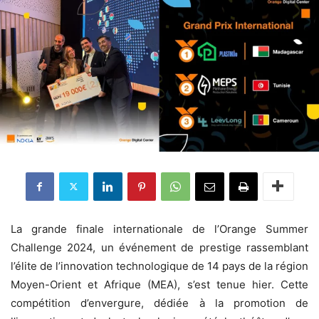
La grande finale internationale de l’Orange Summer
Challenge 2024, un événement de prestige rassemblant
l’élite de l’innovation technologique de 14 pays de la région
Moyen-Orient et Afrique (MEA), s’est tenue hier. Cette
compétition d’envergure, dédiée à la promotion de