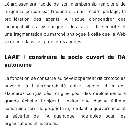
L’élargissement rapide de son membership témoigne de
l’urgence perçue par l’industrie : sans cadre partagé, la
prolifération des agents IA risque d’engendrer des
incompatibilités systémiques, des failles de sécurité et
une fragmentation du marché analogue à celle que le Web
a connue dans ses premières années.
L’AAIF : construire le socle ouvert de l’IA
autonome
La fondation se consacre au développement de protocoles
ouverts, à l’interopérabilité entre agents et à des
standards conçus dès l’origine pour des déploiements à
grande échelle. L’objectif : éviter que chaque éditeur
construise son silo propriétaire, rendant la gouvernance et
la sécurité de l’IA agentique ingérables pour les
organisations utilisatrices.