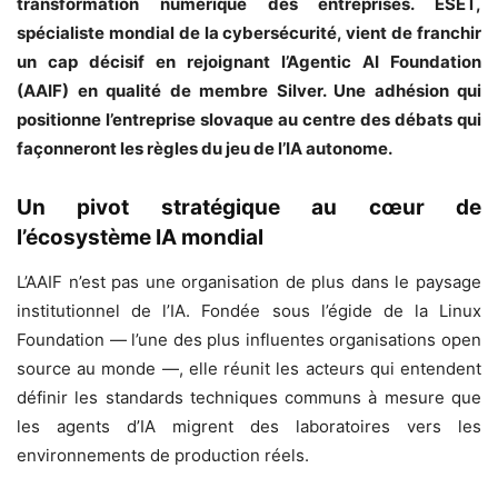
transformation numérique des entreprises. ESET,
spécialiste mondial de la cybersécurité, vient de franchir
un cap décisif en rejoignant l’Agentic AI Foundation
(AAIF) en qualité de membre Silver. Une adhésion qui
positionne l’entreprise slovaque au centre des débats qui
façonneront les règles du jeu de l’IA autonome.
Un pivot stratégique au cœur de
l’écosystème IA mondial
L’AAIF n’est pas une organisation de plus dans le paysage
institutionnel de l’IA. Fondée sous l’égide de la Linux
Foundation — l’une des plus influentes organisations open
source au monde —, elle réunit les acteurs qui entendent
définir les standards techniques communs à mesure que
les agents d’IA migrent des laboratoires vers les
environnements de production réels.