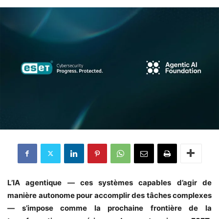
L’IA agentique — ces systèmes capables d’agir de
manière autonome pour accomplir des tâches complexes
— s’impose comme la prochaine frontière de la