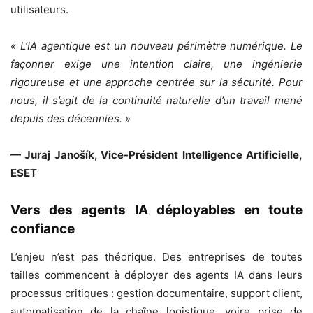
utilisateurs.
« L’IA agentique est un nouveau périmètre numérique. Le
façonner exige une intention claire, une ingénierie
rigoureuse et une approche centrée sur la sécurité. Pour
nous, il s’agit de la continuité naturelle d’un travail mené
depuis des décennies. »
— Juraj Janošík, Vice-Président Intelligence Artificielle,
ESET
Vers des agents IA déployables en toute
confiance
L’enjeu n’est pas théorique. Des entreprises de toutes
tailles commencent à déployer des agents IA dans leurs
processus critiques : gestion documentaire, support client,
automatisation de la chaîne logistique, voire prise de