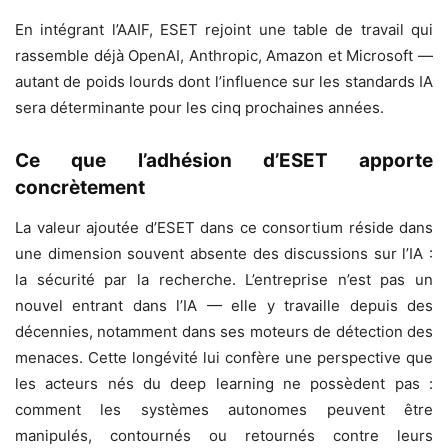
En intégrant l’AAIF, ESET rejoint une table de travail qui
rassemble déjà OpenAI, Anthropic, Amazon et Microsoft —
autant de poids lourds dont l’influence sur les standards IA
sera déterminante pour les cinq prochaines années.
Ce que l’adhésion d’ESET apporte
concrètement
La valeur ajoutée d’ESET dans ce consortium réside dans
une dimension souvent absente des discussions sur l’IA :
la sécurité par la recherche. L’entreprise n’est pas un
nouvel entrant dans l’IA — elle y travaille depuis des
décennies, notamment dans ses moteurs de détection des
menaces. Cette longévité lui confère une perspective que
les acteurs nés du deep learning ne possèdent pas :
comment les systèmes autonomes peuvent être
manipulés, contournés ou retournés contre leurs