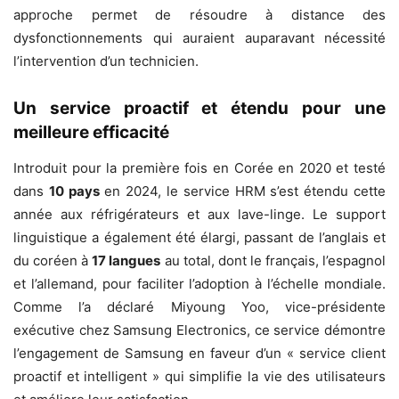
approche permet de résoudre à distance des
dysfonctionnements qui auraient auparavant nécessité
l’intervention d’un technicien.
Un service proactif et étendu pour une
meilleure efficacité
Introduit pour la première fois en Corée en 2020 et testé
dans
10 pays
en 2024, le service HRM s’est étendu cette
année aux réfrigérateurs et aux lave-linge. Le support
linguistique a également été élargi, passant de l’anglais et
du coréen à
17 langues
au total, dont le français, l’espagnol
et l’allemand, pour faciliter l’adoption à l’échelle mondiale.
Comme l’a déclaré Miyoung Yoo, vice-présidente
exécutive chez Samsung Electronics, ce service démontre
l’engagement de Samsung en faveur d’un « service client
proactif et intelligent » qui simplifie la vie des utilisateurs