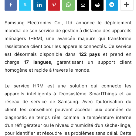
Samsung Electronics Co., Ltd. annonce le déploiement
mondial de son service de gestion à distance des appareils
ménagers (HRM), une avancée majeure qui transforme
l’assistance client pour les appareils connectés. Ce service
est désormais disponible dans
122 pays
et prend en
charge
17 langues
, garantissant un support client
homogène et rapide à travers le monde.
Le service HRM est une solution qui connecte les
appareils intelligents à l’écosystème SmartThings et au
réseau de service de Samsung. Avec l’autorisation du
client, les conseillers peuvent accéder aux données de
diagnostic en temps réel, comme la température interne
d’un réfrigérateur ou le niveau d’humidité d’un sèche-linge,
pour identifier et résoudre les problèmes sans délai. Cette