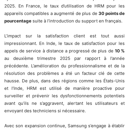
2025. En France, le taux d’utilisation de HRM pour les
appareils compatibles a augmenté de plus de
30 points de
pourcentage
suite à l’introduction du support en français.
L’impact sur la satisfaction client est tout aussi
impressionnant. En Inde, le taux de satisfaction pour les
appels de service à distance a progressé de plus de
10 %
au deuxième trimestre 2025 par rapport à l’année
précédente. L’amélioration du professionnalisme et de la
résolution des problèmes a été un facteur clé de cette
hausse. De plus, dans des régions comme les États-Unis
et l’Inde, HRM est utilisé de manière proactive pour
surveiller et prévenir les dysfonctionnements potentiels
avant qu’ils ne s’aggravent, alertant les utilisateurs et
envoyant des techniciens si nécessaire.
Avec son expansion continue, Samsung s’engage à établir