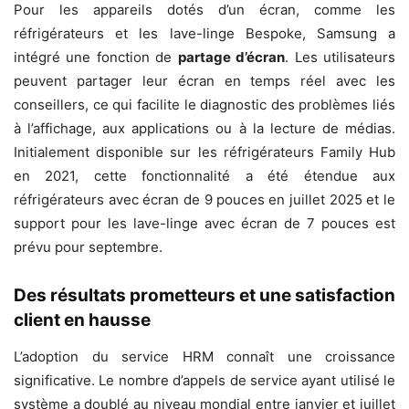
Pour les appareils dotés d’un écran, comme les
réfrigérateurs et les lave-linge Bespoke, Samsung a
intégré une fonction de
partage d’écran
. Les utilisateurs
peuvent partager leur écran en temps réel avec les
conseillers, ce qui facilite le diagnostic des problèmes liés
à l’affichage, aux applications ou à la lecture de médias.
Initialement disponible sur les réfrigérateurs Family Hub
en 2021, cette fonctionnalité a été étendue aux
réfrigérateurs avec écran de 9 pouces en juillet 2025 et le
support pour les lave-linge avec écran de 7 pouces est
prévu pour septembre.
Des résultats prometteurs et une satisfaction
client en hausse
L’adoption du service HRM connaît une croissance
significative. Le nombre d’appels de service ayant utilisé le
système a doublé au niveau mondial entre janvier et juillet