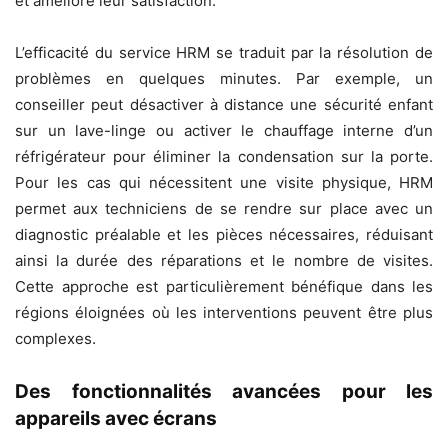
et améliore leur satisfaction.
L’efficacité du service HRM se traduit par la résolution de
problèmes en quelques minutes. Par exemple, un
conseiller peut désactiver à distance une sécurité enfant
sur un lave-linge ou activer le chauffage interne d’un
réfrigérateur pour éliminer la condensation sur la porte.
Pour les cas qui nécessitent une visite physique, HRM
permet aux techniciens de se rendre sur place avec un
diagnostic préalable et les pièces nécessaires, réduisant
ainsi la durée des réparations et le nombre de visites.
Cette approche est particulièrement bénéfique dans les
régions éloignées où les interventions peuvent être plus
complexes.
Des fonctionnalités avancées pour les
appareils avec écrans