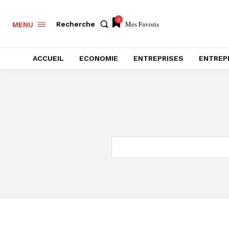
0
Mes Favoris
Recherche
MENU
ACCUEIL
ECONOMIE
ENTREPRISES
ENTREP