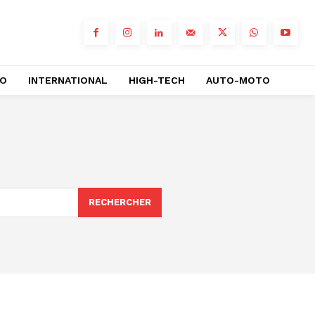
RO
INTERNATIONAL
HIGH-TECH
AUTO-MOTO
RECHERCHER