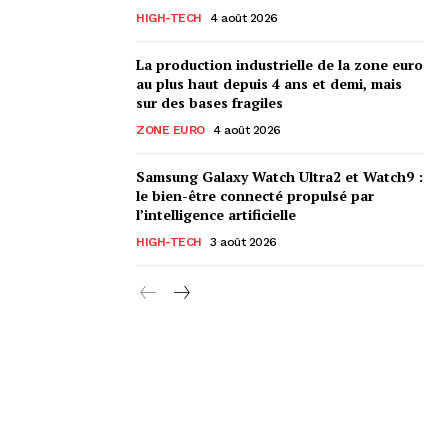
HIGH-TECH
4 août 2026
La production industrielle de la zone euro
au plus haut depuis 4 ans et demi, mais
sur des bases fragiles
ZONE EURO
4 août 2026
Samsung Galaxy Watch Ultra2 et Watch9 :
le bien-être connecté propulsé par
l’intelligence artificielle
HIGH-TECH
3 août 2026