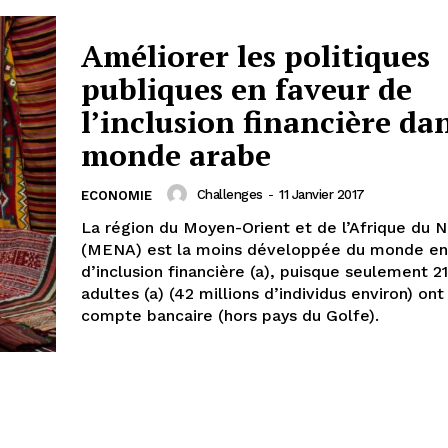
Améliorer les politiques
publiques en faveur de
l’inclusion financière dan
monde arabe
Challenges
-
11 Janvier 2017
ECONOMIE
La région du Moyen-Orient et de l’Afrique du 
(MENA) est la moins développée du monde en
d’inclusion financière (a), puisque seulement 2
adultes (a) (42 millions d’individus environ) on
compte bancaire (hors pays du Golfe).