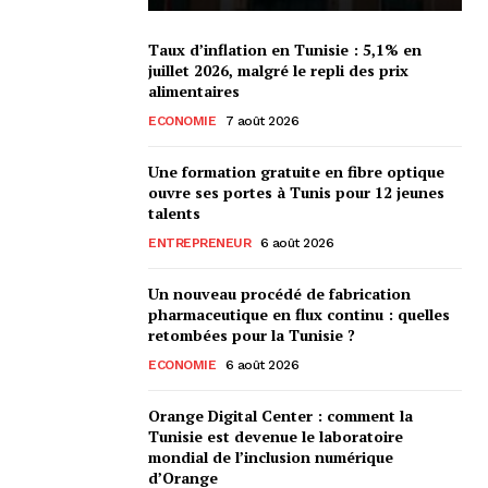
Taux d’inflation en Tunisie : 5,1% en
juillet 2026, malgré le repli des prix
alimentaires
ECONOMIE
7 août 2026
Une formation gratuite en fibre optique
ouvre ses portes à Tunis pour 12 jeunes
talents
ENTREPRENEUR
6 août 2026
Un nouveau procédé de fabrication
pharmaceutique en flux continu : quelles
retombées pour la Tunisie ?
ECONOMIE
6 août 2026
Orange Digital Center : comment la
Tunisie est devenue le laboratoire
mondial de l’inclusion numérique
d’Orange