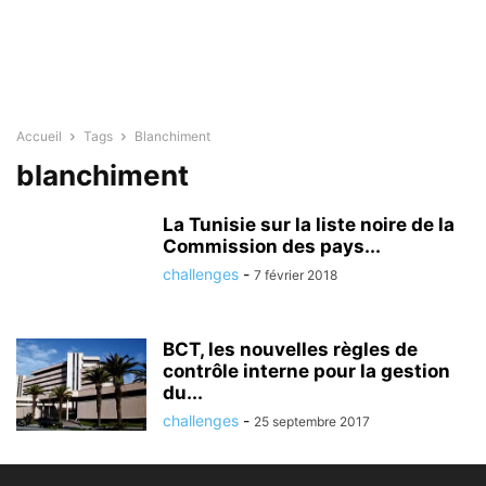
Accueil
Tags
Blanchiment
blanchiment
La Tunisie sur la liste noire de la
Commission des pays...
challenges
-
7 février 2018
BCT, les nouvelles règles de
contrôle interne pour la gestion
du...
challenges
-
25 septembre 2017