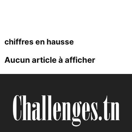
chiffres en hausse
Aucun article à afficher