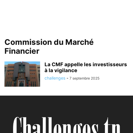
Commission du Marché
Financier
La CMF appelle les investisseurs
à la vigilance
challenges
-
7 septembre 2025