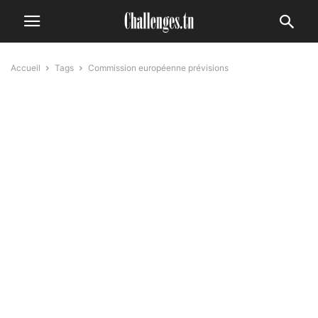
Accueil
Tags
Commission européenne prévisions