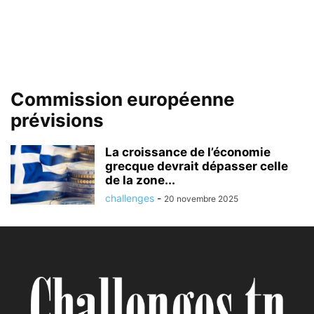
Commission européenne
prévisions
La croissance de l’économie
grecque devrait dépasser celle
de la zone...
challenges
-
20 novembre 2025