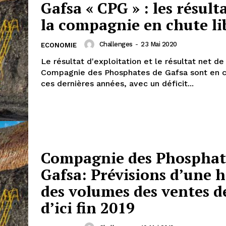
Gafsa « CPG » : les résult
la compagnie en chute li
Challenges
-
23 Mai 2020
ECONOMIE
Le résultat d'exploitation et le résultat net de
Compagnie des Phosphates de Gafsa sont en c
ces dernières années, avec un déficit...
Compagnie des Phosphat
Gafsa: Prévisions d’une 
des volumes des ventes d
d’ici fin 2019