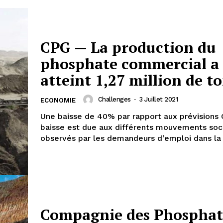
CPG — La production du
phosphate commercial a
atteint 1,27 million de t
Challenges
-
3 Juillet 2021
ECONOMIE
Une baisse de 40% par rapport aux prévisions 
baisse est due aux différents mouvements soc
observés par les demandeurs d’emploi dans la 
Compagnie des Phosphat