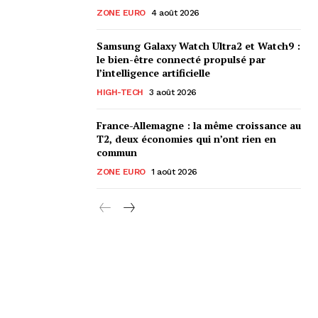
ZONE EURO
4 août 2026
Samsung Galaxy Watch Ultra2 et Watch9 :
le bien-être connecté propulsé par
l’intelligence artificielle
HIGH-TECH
3 août 2026
France-Allemagne : la même croissance au
T2, deux économies qui n’ont rien en
commun
ZONE EURO
1 août 2026