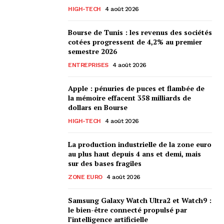
HIGH-TECH
4 août 2026
Bourse de Tunis : les revenus des sociétés
cotées progressent de 4,2% au premier
semestre 2026
ENTREPRISES
4 août 2026
Apple : pénuries de puces et flambée de
la mémoire effacent 358 milliards de
dollars en Bourse
HIGH-TECH
4 août 2026
La production industrielle de la zone euro
au plus haut depuis 4 ans et demi, mais
sur des bases fragiles
ZONE EURO
4 août 2026
Samsung Galaxy Watch Ultra2 et Watch9 :
le bien-être connecté propulsé par
l’intelligence artificielle