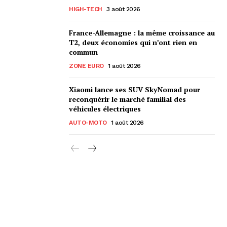
HIGH-TECH
3 août 2026
France-Allemagne : la même croissance au
T2, deux économies qui n’ont rien en
commun
ZONE EURO
1 août 2026
Xiaomi lance ses SUV SkyNomad pour
reconquérir le marché familial des
véhicules électriques
AUTO-MOTO
1 août 2026