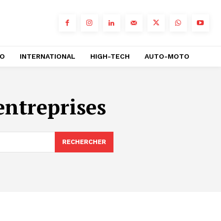
RO
INTERNATIONAL
HIGH-TECH
AUTO-MOTO
ntreprises
RECHERCHER