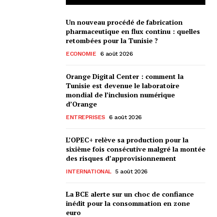
Un nouveau procédé de fabrication
pharmaceutique en flux continu : quelles
retombées pour la Tunisie ?
ECONOMIE
6 août 2026
Orange Digital Center : comment la
Tunisie est devenue le laboratoire
mondial de l’inclusion numérique
d’Orange
ENTREPRISES
6 août 2026
L’OPEC+ relève sa production pour la
sixième fois consécutive malgré la montée
des risques d’approvisionnement
INTERNATIONAL
5 août 2026
La BCE alerte sur un choc de confiance
inédit pour la consommation en zone
euro