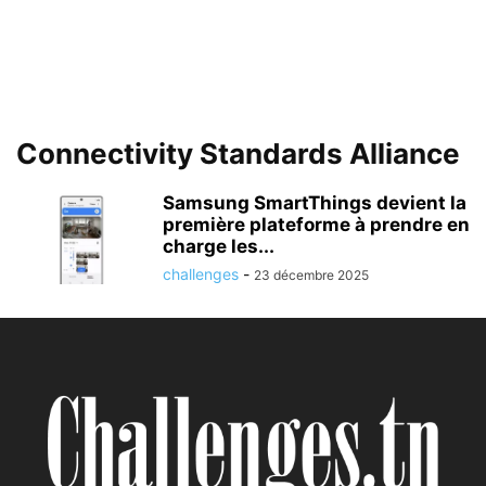
Connectivity Standards Alliance
Samsung SmartThings devient la
première plateforme à prendre en
charge les...
challenges
-
23 décembre 2025