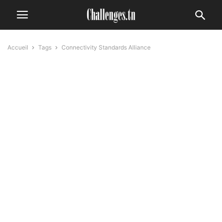
Accueil
Tags
Connectivity Standards Alliance