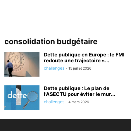
consolidation budgétaire
Dette publique en Europe : le FMI
redoute une trajectoire «...
challenges
-
15 juillet 2026
Dette publique : Le plan de
l’ASECTU pour éviter le mur...
challenges
-
4 mars 2026