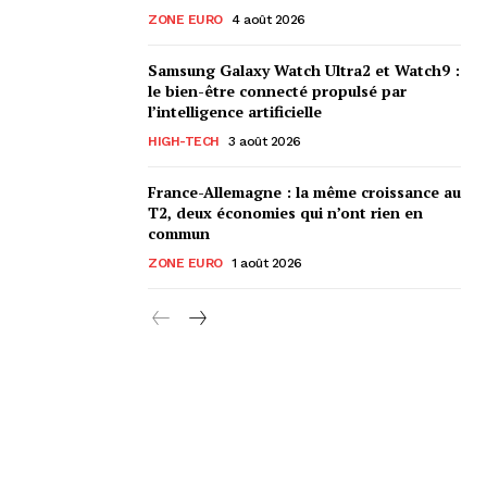
ZONE EURO
4 août 2026
Samsung Galaxy Watch Ultra2 et Watch9 :
le bien-être connecté propulsé par
l’intelligence artificielle
HIGH-TECH
3 août 2026
France-Allemagne : la même croissance au
T2, deux économies qui n’ont rien en
commun
ZONE EURO
1 août 2026