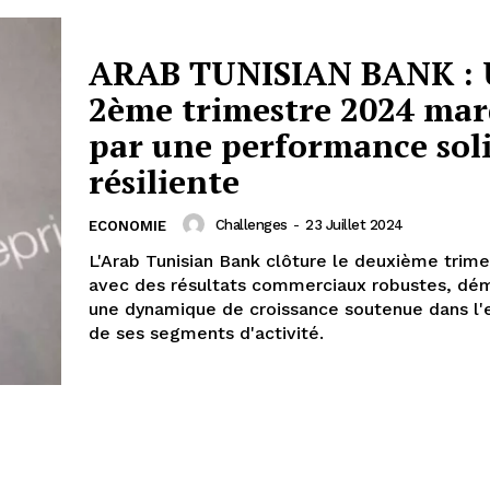
ARAB TUNISIAN BANK :
2ème trimestre 2024 ma
par une performance soli
résiliente
Challenges
-
23 Juillet 2024
ECONOMIE
L'Arab Tunisian Bank clôture le deuxième trim
avec des résultats commerciaux robustes, dé
une dynamique de croissance soutenue dans l
de ses segments d'activité.