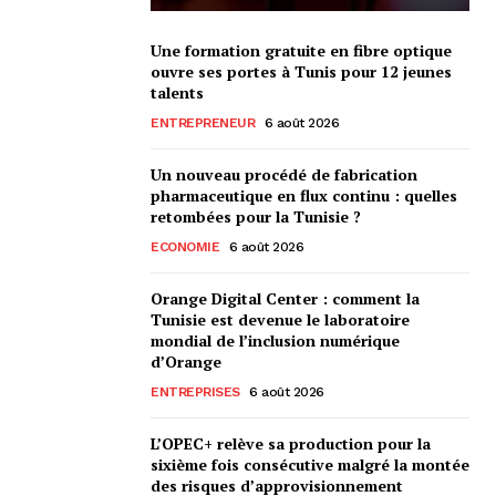
Une formation gratuite en fibre optique
ouvre ses portes à Tunis pour 12 jeunes
talents
ENTREPRENEUR
6 août 2026
Un nouveau procédé de fabrication
pharmaceutique en flux continu : quelles
retombées pour la Tunisie ?
ECONOMIE
6 août 2026
Orange Digital Center : comment la
Tunisie est devenue le laboratoire
mondial de l’inclusion numérique
d’Orange
ENTREPRISES
6 août 2026
L’OPEC+ relève sa production pour la
sixième fois consécutive malgré la montée
des risques d’approvisionnement