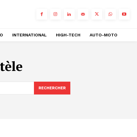
RO
INTERNATIONAL
HIGH-TECH
AUTO-MOTO
tèle
RECHERCHER