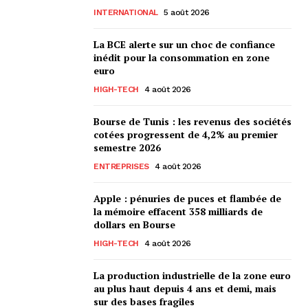
INTERNATIONAL
5 août 2026
La BCE alerte sur un choc de confiance
inédit pour la consommation en zone
euro
HIGH-TECH
4 août 2026
Bourse de Tunis : les revenus des sociétés
cotées progressent de 4,2% au premier
semestre 2026
ENTREPRISES
4 août 2026
Apple : pénuries de puces et flambée de
la mémoire effacent 358 milliards de
dollars en Bourse
HIGH-TECH
4 août 2026
La production industrielle de la zone euro
au plus haut depuis 4 ans et demi, mais
sur des bases fragiles