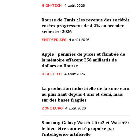
HIGH-TECH
4 août 2026
Bourse de Tunis : les revenus des sociétés
cotées progressent de 4,2% au premier
semestre 2026
ENTREPRISES
4 août 2026
Apple : pénuries de puces et flambée de
la mémoire effacent 358 milliards de
dollars en Bourse
HIGH-TECH
4 août 2026
La production industrielle de la zone euro
au plus haut depuis 4 ans et demi, mais
sur des bases fragiles
ZONE EURO
4 août 2026
Samsung Galaxy Watch Ultra2 et Watch9 :
le bien-être connecté propulsé par
l’intelligence artificielle