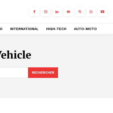
RO
INTERNATIONAL
HIGH-TECH
AUTO-MOTO
Vehicle
RECHERCHER