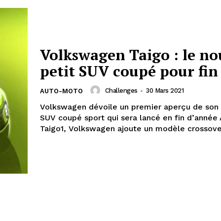
Volkswagen Taigo : le n
petit SUV coupé pour fin
Challenges
-
30 Mars 2021
AUTO-MOTO
Volkswagen dévoile un premier aperçu de son
SUV coupé sport qui sera lancé en fin d’année 
Taigo1, Volkswagen ajoute un modèle crossover