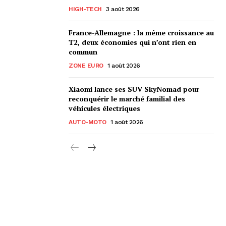
HIGH-TECH
3 août 2026
France-Allemagne : la même croissance au
T2, deux économies qui n’ont rien en
commun
ZONE EURO
1 août 2026
Xiaomi lance ses SUV SkyNomad pour
reconquérir le marché familial des
véhicules électriques
AUTO-MOTO
1 août 2026