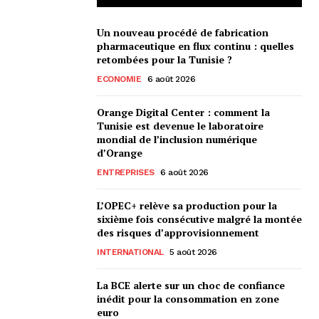
Un nouveau procédé de fabrication
pharmaceutique en flux continu : quelles
retombées pour la Tunisie ?
ECONOMIE
6 août 2026
Orange Digital Center : comment la
Tunisie est devenue le laboratoire
mondial de l’inclusion numérique
d’Orange
ENTREPRISES
6 août 2026
L’OPEC+ relève sa production pour la
sixième fois consécutive malgré la montée
des risques d’approvisionnement
INTERNATIONAL
5 août 2026
La BCE alerte sur un choc de confiance
inédit pour la consommation en zone
euro