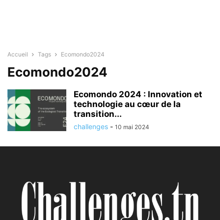
Accueil
Tags
Ecomondo2024
Ecomondo2024
Ecomondo 2024 : Innovation et
technologie au cœur de la
transition...
challenges
-
10 mai 2024