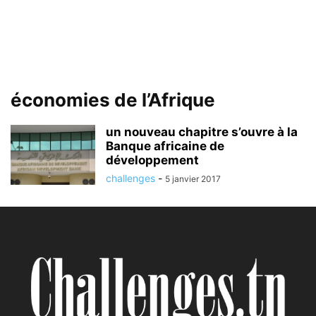
économies de l’Afrique
un nouveau chapitre s’ouvre à la
Banque africaine de
développement
challenges
-
5 janvier 2017