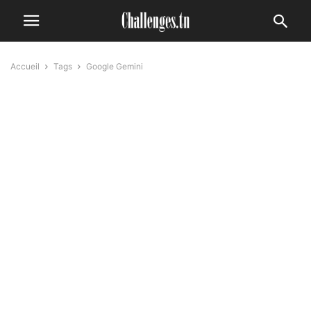
Accueil
Tags
Google Gemini