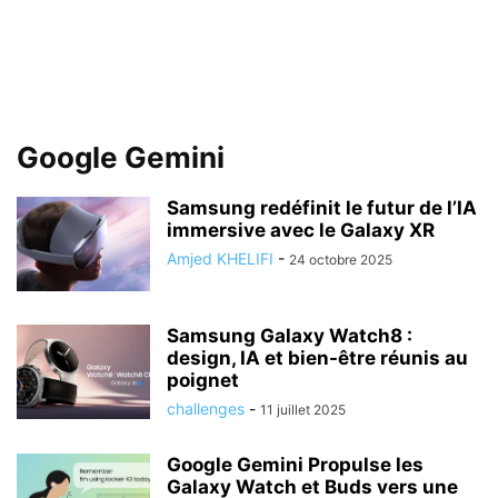
Google Gemini
Samsung redéfinit le futur de l’IA
immersive avec le Galaxy XR
Amjed KHELIFI
-
24 octobre 2025
Samsung Galaxy Watch8 :
design, IA et bien-être réunis au
poignet
challenges
-
11 juillet 2025
Google Gemini Propulse les
Galaxy Watch et Buds vers une