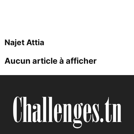
Najet Attia
Aucun article à afficher