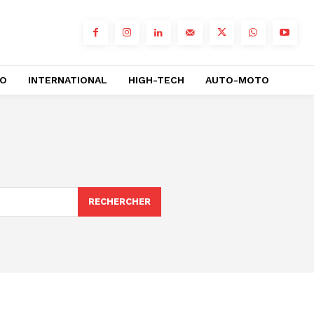
RO
INTERNATIONAL
HIGH-TECH
AUTO-MOTO
RECHERCHER