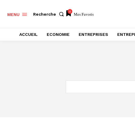
0
Mes Favoris
Recherche
MENU
ACCUEIL
ECONOMIE
ENTREPRISES
ENTREP