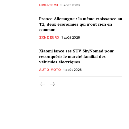
HIGH-TECH
3 août 2026
France-Allemagne : la même croissance au
T2, deux économies qui n’ont rien en
commun
ZONE EURO
1 août 2026
Xiaomi lance ses SUV SkyNomad pour
reconquérir le marché familial des
véhicules électriques
AUTO-MOTO
1 août 2026