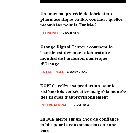
Un nouveau procédé de fabrication
pharmaceutique en flux continu : quelles
retombées pour la Tunisie ?
ECONOMIE
6 août 2026
Orange Digital Center : comment la
Tunisie est devenue le laboratoire
mondial de l’inclusion numérique
d’Orange
ENTREPRISES
6 août 2026
L’OPEC+ relève sa production pour la
sixième fois consécutive malgré la montée
des risques d’approvisionnement
INTERNATIONAL
5 août 2026
La BCE alerte sur un choc de confiance
inédit pour la consommation en zone
euro