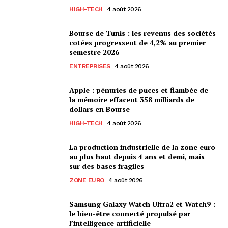
HIGH-TECH
4 août 2026
Bourse de Tunis : les revenus des sociétés
cotées progressent de 4,2% au premier
semestre 2026
ENTREPRISES
4 août 2026
Apple : pénuries de puces et flambée de
la mémoire effacent 358 milliards de
dollars en Bourse
HIGH-TECH
4 août 2026
La production industrielle de la zone euro
au plus haut depuis 4 ans et demi, mais
sur des bases fragiles
ZONE EURO
4 août 2026
Samsung Galaxy Watch Ultra2 et Watch9 :
le bien-être connecté propulsé par
l’intelligence artificielle