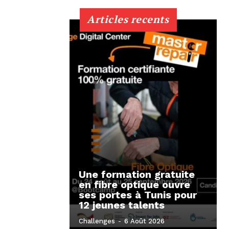
Articles recents
Une formation gratuite
en fibre optique ouvre
ses portes à Tunis pour
12 jeunes talents
Challenges
-
6 Août 2026