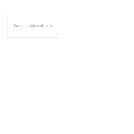
Aucun article à afficher