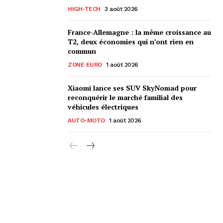
HIGH-TECH
3 août 2026
France-Allemagne : la même croissance au
T2, deux économies qui n’ont rien en
commun
ZONE EURO
1 août 2026
Xiaomi lance ses SUV SkyNomad pour
reconquérir le marché familial des
véhicules électriques
AUTO-MOTO
1 août 2026