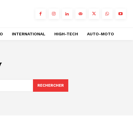
RO
INTERNATIONAL
HIGH-TECH
AUTO-MOTO
y
RECHERCHER