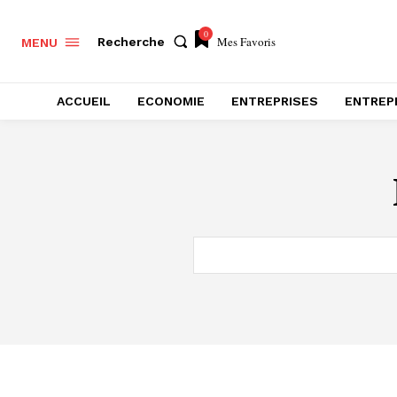
0
Mes Favoris
Recherche
MENU
ACCUEIL
ECONOMIE
ENTREPRISES
ENTREP