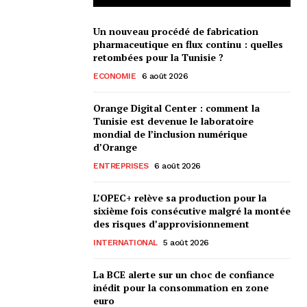
Un nouveau procédé de fabrication
pharmaceutique en flux continu : quelles
retombées pour la Tunisie ?
ECONOMIE
6 août 2026
Orange Digital Center : comment la
Tunisie est devenue le laboratoire
mondial de l’inclusion numérique
d’Orange
ENTREPRISES
6 août 2026
L’OPEC+ relève sa production pour la
sixième fois consécutive malgré la montée
des risques d’approvisionnement
INTERNATIONAL
5 août 2026
La BCE alerte sur un choc de confiance
inédit pour la consommation en zone
euro