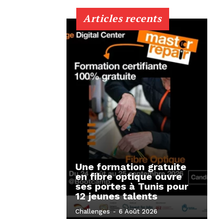
Articles recents
Une formation gratuite
en fibre optique ouvre
ses portes à Tunis pour
12 jeunes talents
Challenges
-
6 Août 2026