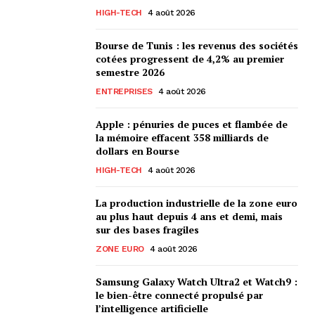
HIGH-TECH
4 août 2026
Bourse de Tunis : les revenus des sociétés
cotées progressent de 4,2% au premier
semestre 2026
ENTREPRISES
4 août 2026
Apple : pénuries de puces et flambée de
la mémoire effacent 358 milliards de
dollars en Bourse
HIGH-TECH
4 août 2026
La production industrielle de la zone euro
au plus haut depuis 4 ans et demi, mais
sur des bases fragiles
ZONE EURO
4 août 2026
Samsung Galaxy Watch Ultra2 et Watch9 :
le bien-être connecté propulsé par
l’intelligence artificielle