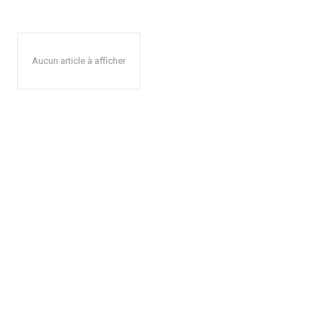
Aucun article à afficher