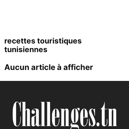
recettes touristiques
tunisiennes
Aucun article à afficher