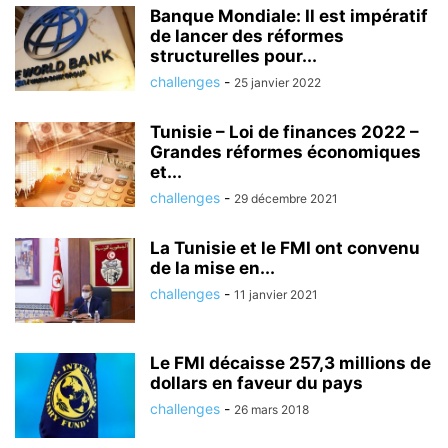
Banque Mondiale: Il est impératif
de lancer des réformes
structurelles pour...
challenges
-
25 janvier 2022
Tunisie – Loi de finances 2022 –
Grandes réformes économiques
et...
challenges
-
29 décembre 2021
La Tunisie et le FMI ont convenu
de la mise en...
challenges
-
11 janvier 2021
Le FMI décaisse 257,3 millions de
dollars en faveur du pays
challenges
-
26 mars 2018