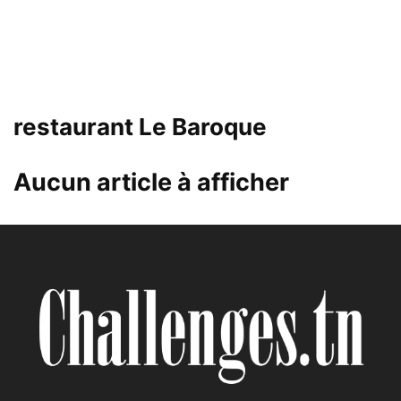
restaurant Le Baroque
Aucun article à afficher