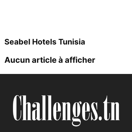
Seabel Hotels Tunisia
Aucun article à afficher