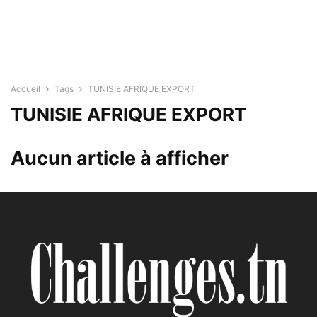
Accueil
Tags
TUNISIE AFRIQUE EXPORT
TUNISIE AFRIQUE EXPORT
Aucun article à afficher