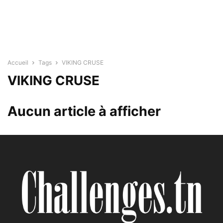
Accueil
Tags
VIKING CRUSE
VIKING CRUSE
Aucun article à afficher