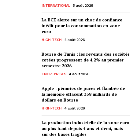
INTERNATIONAL
5 août 2026
La BCE alerte sur un choc de confiance
inédit pour la consommation en zone
euro
HIGH-TECH
4 août 2026
Bourse de Tunis : les revenus des sociétés
cotées progressent de 4,2% au premier
semestre 2026
ENTREPRISES
4 août 2026
Apple : pénuries de puces et flambée de
la mémoire effacent 358 milliards de
dollars en Bourse
HIGH-TECH
4 août 2026
La production industrielle de la zone euro
au plus haut depuis 4 ans et demi, mais
sur des bases fragiles