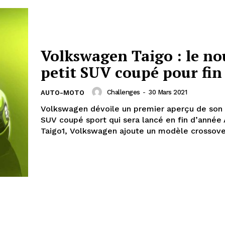
Volkswagen Taigo : le n
petit SUV coupé pour fin
Challenges
-
30 Mars 2021
AUTO-MOTO
Volkswagen dévoile un premier aperçu de son
SUV coupé sport qui sera lancé en fin d’année 
Taigo1, Volkswagen ajoute un modèle crossover