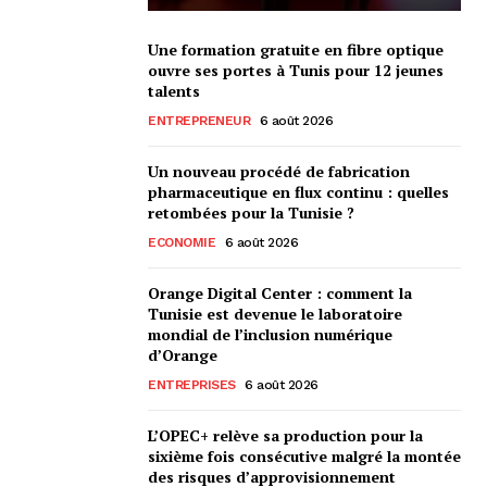
Une formation gratuite en fibre optique
ouvre ses portes à Tunis pour 12 jeunes
talents
ENTREPRENEUR
6 août 2026
Un nouveau procédé de fabrication
pharmaceutique en flux continu : quelles
retombées pour la Tunisie ?
ECONOMIE
6 août 2026
Orange Digital Center : comment la
Tunisie est devenue le laboratoire
mondial de l’inclusion numérique
d’Orange
ENTREPRISES
6 août 2026
L’OPEC+ relève sa production pour la
sixième fois consécutive malgré la montée
des risques d’approvisionnement