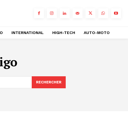
RO
INTERNATIONAL
HIGH-TECH
AUTO-MOTO
igo
RECHERCHER