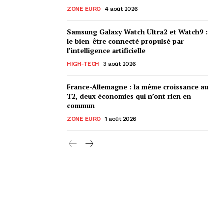
ZONE EURO
4 août 2026
Samsung Galaxy Watch Ultra2 et Watch9 :
le bien-être connecté propulsé par
l’intelligence artificielle
HIGH-TECH
3 août 2026
France-Allemagne : la même croissance au
T2, deux économies qui n’ont rien en
commun
ZONE EURO
1 août 2026