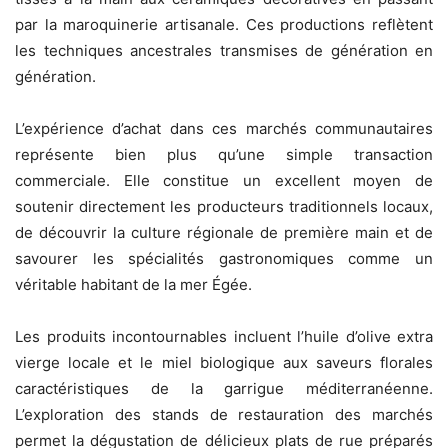
par la maroquinerie artisanale. Ces productions reflètent
les techniques ancestrales transmises de génération en
génération.
L’expérience d’achat dans ces marchés communautaires
représente bien plus qu’une simple transaction
commerciale. Elle constitue un excellent moyen de
soutenir directement les producteurs traditionnels locaux,
de découvrir la culture régionale de première main et de
savourer les spécialités gastronomiques comme un
véritable habitant de la mer Égée.
Les produits incontournables incluent l’huile d’olive extra
vierge locale et le miel biologique aux saveurs florales
caractéristiques de la garrigue méditerranéenne.
L’exploration des stands de restauration des marchés
permet la dégustation de délicieux plats de rue préparés