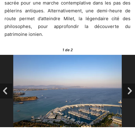
sacrée pour une marche contemplative dans les pas des
pèlerins antiques. Alternativement, une demi-heure de
route permet d’atteindre Milet, la légendaire cité des
philosophes, pour approfondir la découverte du
patrimoine ionien.
1
de 2