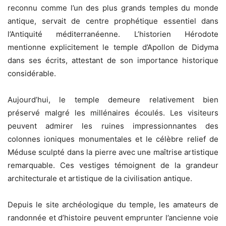
reconnu comme l’un des plus grands temples du monde
antique, servait de centre prophétique essentiel dans
l’Antiquité méditerranéenne. L’historien Hérodote
mentionne explicitement le temple d’Apollon de Didyma
dans ses écrits, attestant de son importance historique
considérable.
Aujourd’hui, le temple demeure relativement bien
préservé malgré les millénaires écoulés. Les visiteurs
peuvent admirer les ruines impressionnantes des
colonnes ioniques monumentales et le célèbre relief de
Méduse sculpté dans la pierre avec une maîtrise artistique
remarquable. Ces vestiges témoignent de la grandeur
architecturale et artistique de la civilisation antique.
Depuis le site archéologique du temple, les amateurs de
randonnée et d’histoire peuvent emprunter l’ancienne voie