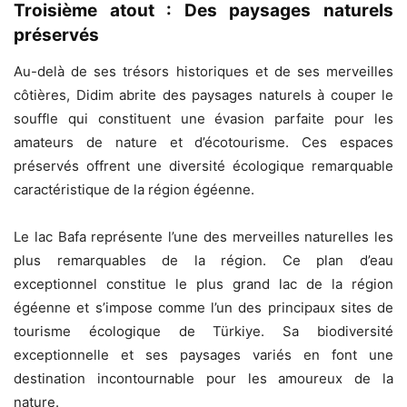
Troisième atout : Des paysages naturels
préservés
Au-delà de ses trésors historiques et de ses merveilles
côtières, Didim abrite des paysages naturels à couper le
souffle qui constituent une évasion parfaite pour les
amateurs de nature et d’écotourisme. Ces espaces
préservés offrent une diversité écologique remarquable
caractéristique de la région égéenne.
Le lac Bafa représente l’une des merveilles naturelles les
plus remarquables de la région. Ce plan d’eau
exceptionnel constitue le plus grand lac de la région
égéenne et s’impose comme l’un des principaux sites de
tourisme écologique de Türkiye. Sa biodiversité
exceptionnelle et ses paysages variés en font une
destination incontournable pour les amoureux de la
nature.