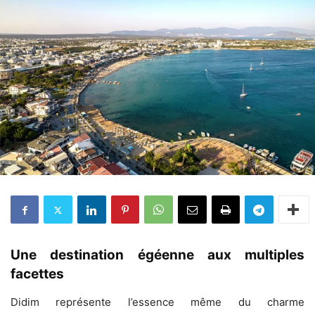
Une destination égéenne aux multiples
facettes
Didim représente l’essence même du charme