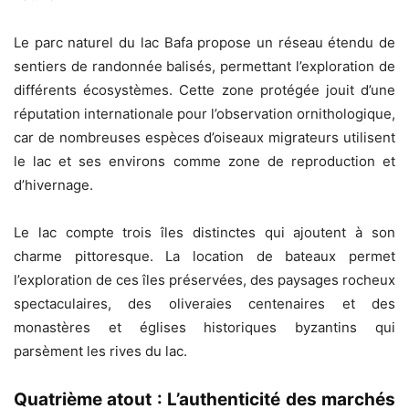
Le parc naturel du lac Bafa propose un réseau étendu de
sentiers de randonnée balisés, permettant l’exploration de
différents écosystèmes. Cette zone protégée jouit d’une
réputation internationale pour l’observation ornithologique,
car de nombreuses espèces d’oiseaux migrateurs utilisent
le lac et ses environs comme zone de reproduction et
d’hivernage.
Le lac compte trois îles distinctes qui ajoutent à son
charme pittoresque. La location de bateaux permet
l’exploration de ces îles préservées, des paysages rocheux
spectaculaires, des oliveraies centenaires et des
monastères et églises historiques byzantins qui
parsèment les rives du lac.
Quatrième atout : L’authenticité des marchés