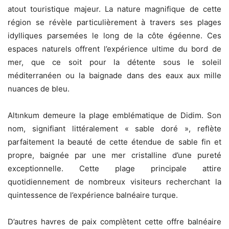
atout touristique majeur. La nature magnifique de cette
région se révèle particulièrement à travers ses plages
idylliques parsemées le long de la côte égéenne. Ces
espaces naturels offrent l’expérience ultime du bord de
mer, que ce soit pour la détente sous le soleil
méditerranéen ou la baignade dans des eaux aux mille
nuances de bleu.
Altınkum demeure la plage emblématique de Didim. Son
nom, signifiant littéralement « sable doré », reflète
parfaitement la beauté de cette étendue de sable fin et
propre, baignée par une mer cristalline d’une pureté
exceptionnelle. Cette plage principale attire
quotidiennement de nombreux visiteurs recherchant la
quintessence de l’expérience balnéaire turque.
D’autres havres de paix complètent cette offre balnéaire