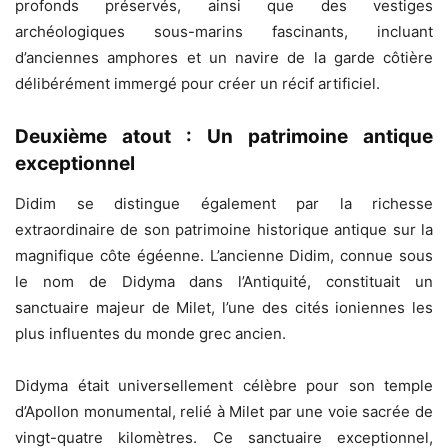
profonds préservés, ainsi que des vestiges
archéologiques sous-marins fascinants, incluant
d’anciennes amphores et un navire de la garde côtière
délibérément immergé pour créer un récif artificiel.
Deuxième atout : Un patrimoine antique
exceptionnel
Didim se distingue également par la richesse
extraordinaire de son patrimoine historique antique sur la
magnifique côte égéenne. L’ancienne Didim, connue sous
le nom de Didyma dans l’Antiquité, constituait un
sanctuaire majeur de Milet, l’une des cités ioniennes les
plus influentes du monde grec ancien.
Didyma était universellement célèbre pour son temple
d’Apollon monumental, relié à Milet par une voie sacrée de
vingt-quatre kilomètres. Ce sanctuaire exceptionnel,