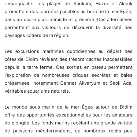
remarquable. Les plages de Sarıkum, Huzur et Akbük
promettent des journées paisibles au bord de la mer Égée,
dans un cadre plus intimiste et préservé. Ces alternatives
permettent aux visiteurs de découvrir la diversité des
paysages côtiers de la région.
Les excursions maritimes quotidiennes au départ des
côtes de Didim révèlent des trésors cachés inaccessibles
depuis la terre ferme. Ces sorties en bateau permettent
l’exploration de nombreuses criques secrètes et baies
préservées, notamment Cennet Akvaryum et Saplı Ada,
véritables aquariums naturels.
Le monde sous-marin de la mer Égée autour de Didim
offre des opportunités exceptionnelles pour les amateurs
de plongée. Les fonds marins recèlent une grande variété
de poissons méditerranéens, de nombreux récifs peu