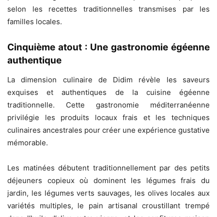
selon les recettes traditionnelles transmises par les
familles locales.
Cinquième atout : Une gastronomie égéenne
authentique
La dimension culinaire de Didim révèle les saveurs
exquises et authentiques de la cuisine égéenne
traditionnelle. Cette gastronomie méditerranéenne
privilégie les produits locaux frais et les techniques
culinaires ancestrales pour créer une expérience gustative
mémorable.
Les matinées débutent traditionnellement par des petits
déjeuners copieux où dominent les légumes frais du
jardin, les légumes verts sauvages, les olives locales aux
variétés multiples, le pain artisanal croustillant trempé