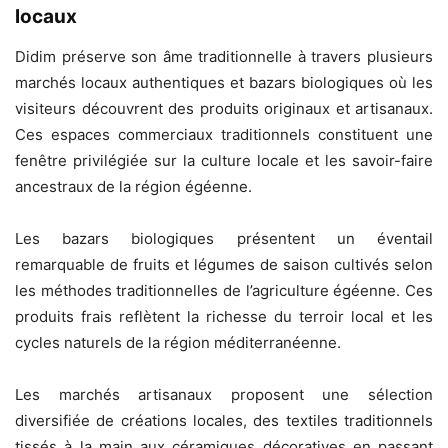
locaux
Didim préserve son âme traditionnelle à travers plusieurs
marchés locaux authentiques et bazars biologiques où les
visiteurs découvrent des produits originaux et artisanaux.
Ces espaces commerciaux traditionnels constituent une
fenêtre privilégiée sur la culture locale et les savoir-faire
ancestraux de la région égéenne.
Les bazars biologiques présentent un éventail
remarquable de fruits et légumes de saison cultivés selon
les méthodes traditionnelles de l’agriculture égéenne. Ces
produits frais reflètent la richesse du terroir local et les
cycles naturels de la région méditerranéenne.
Les marchés artisanaux proposent une sélection
diversifiée de créations locales, des textiles traditionnels
tissés à la main aux céramiques décoratives en passant