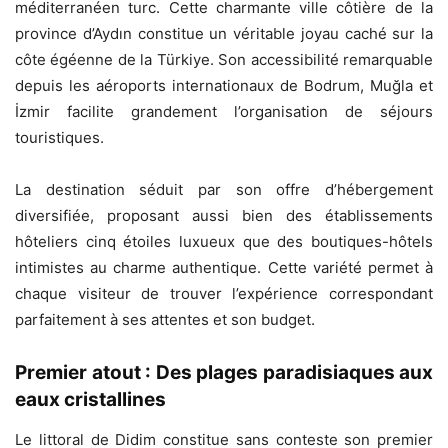
méditerranéen turc. Cette charmante ville côtière de la
province d’Aydın constitue un véritable joyau caché sur la
côte égéenne de la Türkiye. Son accessibilité remarquable
depuis les aéroports internationaux de Bodrum, Muğla et
İzmir facilite grandement l’organisation de séjours
touristiques.
La destination séduit par son offre d’hébergement
diversifiée, proposant aussi bien des établissements
hôteliers cinq étoiles luxueux que des boutiques-hôtels
intimistes au charme authentique. Cette variété permet à
chaque visiteur de trouver l’expérience correspondant
parfaitement à ses attentes et son budget.
Premier atout : Des plages paradisiaques aux
eaux cristallines
Le littoral de Didim constitue sans conteste son premier