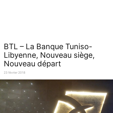
BTL – La Banque Tuniso-
Libyenne, Nouveau siège,
Nouveau départ
23 février 2018