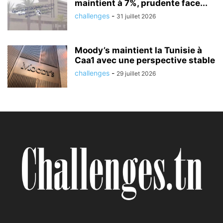
maintient à 7%, prudente face...
challenges
-
31 juillet 2026
Moody’s maintient la Tunisie à
Caa1 avec une perspective stable
challenges
-
29 juillet 2026