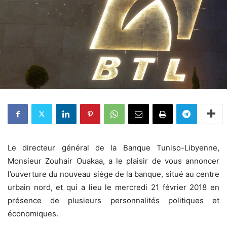
Le directeur général de la Banque Tuniso-Libyenne,
Monsieur Zouhair Ouakaa, a le plaisir de vous annoncer
l’ouverture du nouveau siège de la banque, situé au centre
urbain nord, et qui a lieu le mercredi 21 février 2018 en
présence de plusieurs personnalités politiques et
économiques.