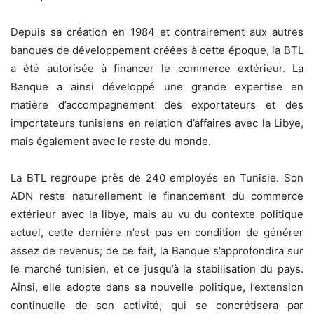
Depuis sa création en 1984 et contrairement aux autres
banques de développement créées à cette époque, la BTL
a été autorisée à financer le commerce extérieur. La
Banque a ainsi développé une grande expertise en
matière d’accompagnement des exportateurs et des
importateurs tunisiens en relation d’affaires avec la Libye,
mais également avec le reste du monde.
La BTL regroupe près de 240 employés en Tunisie. Son
ADN reste naturellement le financement du commerce
extérieur avec la libye, mais au vu du contexte politique
actuel, cette dernière n’est pas en condition de générer
assez de revenus; de ce fait, la Banque s’approfondira sur
le marché tunisien, et ce jusqu’à la stabilisation du pays.
Ainsi, elle adopte dans sa nouvelle politique, l’extension
continuelle de son activité, qui se concrétisera par