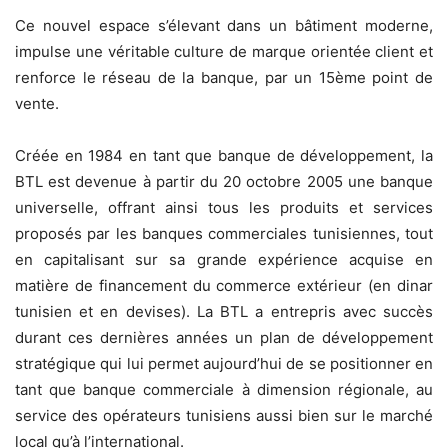
Ce nouvel espace s’élevant dans un bâtiment moderne,
impulse une véritable culture de marque orientée client et
renforce le réseau de la banque, par un 15ème point de
vente.
Créée en 1984 en tant que banque de développement, la
BTL est devenue à partir du 20 octobre 2005 une banque
universelle, offrant ainsi tous les produits et services
proposés par les banques commerciales tunisiennes, tout
en capitalisant sur sa grande expérience acquise en
matière de financement du commerce extérieur (en dinar
tunisien et en devises). La BTL a entrepris avec succès
durant ces dernières années un plan de développement
stratégique qui lui permet aujourd’hui de se positionner en
tant que banque commerciale à dimension régionale, au
service des opérateurs tunisiens aussi bien sur le marché
local qu’à l’international.