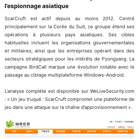
l’espionnage asiatique
ScarCruft est actif depuis au moins 2012. Centré
principalement sur la Corée du Sud, ce groupe étend ses
opérations à plusieurs pays asiatiques. Ses cibles
habituelles incluent les organisations gouvernementales
et militaires, ainsi que les entreprises opérant dans des
secteurs stratégiques pour les intérêts de Pyongyang. La
campagne BirdCall marque une évolution notable avec le
passage au ciblage multiplateforme Windows-Android.
L’analyse complète est disponible sur WeLiveSecurity.com
: « Un jeu truqué : ScarCruft compromet une plateforme de
jeu dans une attaque sur la chaîne d’approvisionnement ».