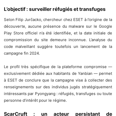
L’objectif : surveiller réfugiés et transfuges
Selon Filip Jurčacko, chercheur chez ESET à l’origine de la
découverte, aucune présence du malware sur le Google
Play Store officiel n’a été identifiée, et la date initiale de
compromission du site demeure inconnue. L’analyse du
code malveillant suggère toutefois un lancement de la
campagne fin 2024.
Le profil très spécifique de la plateforme compromise —
exclusivement dédiée aux habitants de Yanbian — permet
à ESET de conclure que la campagne vise à collecter des
renseignements sur des individus jugés stratégiquement
intéressants par Pyongyang : réfugiés, transfuges ou toute
personne d’intérêt pour le régime.
ScarCruft : un acteur persistant de