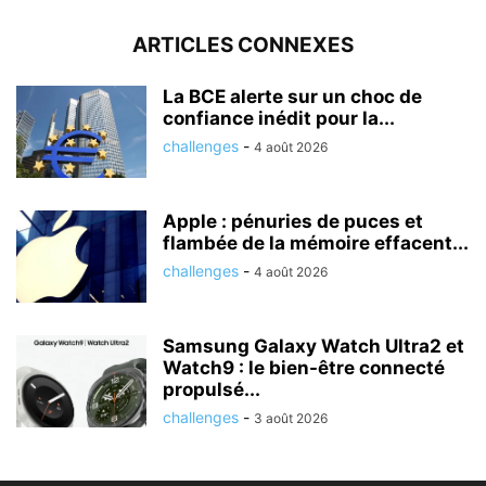
ARTICLES CONNEXES
La BCE alerte sur un choc de
confiance inédit pour la...
challenges
-
4 août 2026
Apple : pénuries de puces et
flambée de la mémoire effacent...
challenges
-
4 août 2026
Samsung Galaxy Watch Ultra2 et
Watch9 : le bien-être connecté
propulsé...
challenges
-
3 août 2026