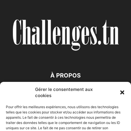
À PROPOS
Gérer le consentement aux
SUIVEZ NOUS
cookies
Pour offrir les meilleures expériences, nous utilisons des technologies
telles que les cookies pour stocker et/ou accéder aux informations des
appareils. Le fait de consentir à ces technologies nous permettra de
traiter des données telles que le comportement de navigation ou les ID
uniques sur ce site. Le fait de ne pas consentir ou de retirer son