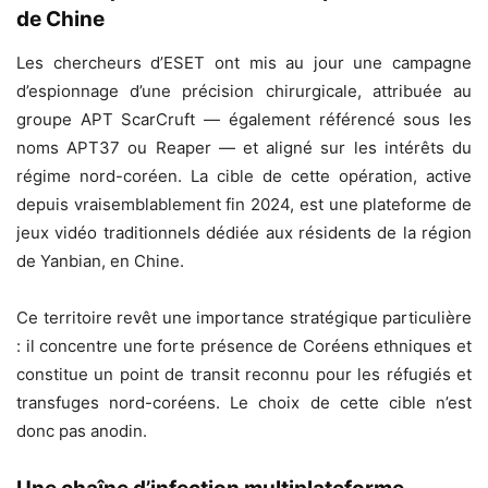
de Chine
Les chercheurs d’ESET ont mis au jour une campagne
d’espionnage d’une précision chirurgicale, attribuée au
groupe APT ScarCruft — également référencé sous les
noms APT37 ou Reaper — et aligné sur les intérêts du
régime nord-coréen. La cible de cette opération, active
depuis vraisemblablement fin 2024, est une plateforme de
jeux vidéo traditionnels dédiée aux résidents de la région
de Yanbian, en Chine.
Ce territoire revêt une importance stratégique particulière
: il concentre une forte présence de Coréens ethniques et
constitue un point de transit reconnu pour les réfugiés et
transfuges nord-coréens. Le choix de cette cible n’est
donc pas anodin.