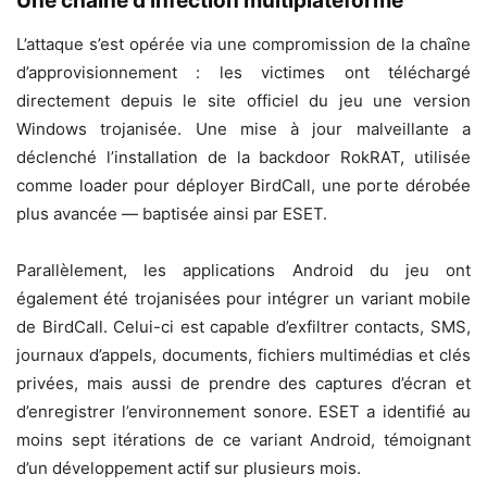
Une chaîne d’infection multiplateforme
L’attaque s’est opérée via une compromission de la chaîne
d’approvisionnement : les victimes ont téléchargé
directement depuis le site officiel du jeu une version
Windows trojanisée. Une mise à jour malveillante a
déclenché l’installation de la backdoor RokRAT, utilisée
comme loader pour déployer BirdCall, une porte dérobée
plus avancée — baptisée ainsi par ESET.
Parallèlement, les applications Android du jeu ont
également été trojanisées pour intégrer un variant mobile
de BirdCall. Celui-ci est capable d’exfiltrer contacts, SMS,
journaux d’appels, documents, fichiers multimédias et clés
privées, mais aussi de prendre des captures d’écran et
d’enregistrer l’environnement sonore. ESET a identifié au
moins sept itérations de ce variant Android, témoignant
d’un développement actif sur plusieurs mois.