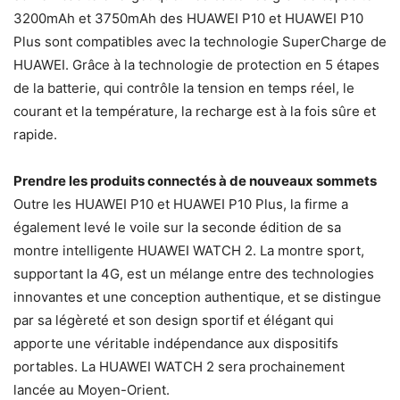
3200mAh et 3750mAh des HUAWEI P10 et HUAWEI P10
Plus sont compatibles avec la technologie SuperCharge de
HUAWEI. Grâce à la technologie de protection en 5 étapes
de la batterie, qui contrôle la tension en temps réel, le
courant et la température, la recharge est à la fois sûre et
rapide.
Prendre les produits connectés à de nouveaux sommets
Outre les HUAWEI P10 et HUAWEI P10 Plus, la firme a
également levé le voile sur la seconde édition de sa
montre intelligente HUAWEI WATCH 2. La montre sport,
supportant la 4G, est un mélange entre des technologies
innovantes et une conception authentique, et se distingue
par sa légèreté et son design sportif et élégant qui
apporte une véritable indépendance aux dispositifs
portables. La HUAWEI WATCH 2 sera prochainement
lancée au Moyen-Orient.