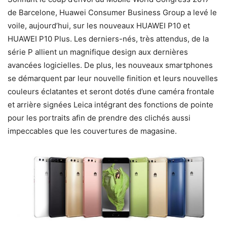
de Barcelone, Huawei Consumer Business Group a levé le
voile, aujourd’hui, sur les nouveaux HUAWEI P10 et
HUAWEI P10 Plus. Les derniers-nés, très attendus, de la
série P allient un magnifique design aux dernières
avancées logicielles. De plus, les nouveaux smartphones
se démarquent par leur nouvelle finition et leurs nouvelles
couleurs éclatantes et seront dotés d’une caméra frontale
et arrière signées Leica intégrant des fonctions de pointe
pour les portraits afin de prendre des clichés aussi
impeccables que les couvertures de magasine.