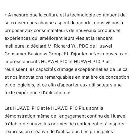
« A mesure que la culture et la technologie continuent de
se croiser dans chaque aspect du monde, nous visons à
proposer aux consommateurs de nouveaux produits et
expériences qui améliorent leurs vies et la rendent
meilleure, a déclaré M. Richard Yu, PDG de Huawei
Consumer Business Group. Et d’ajouter, « Nos nouveaux et
impressionnants HUAWEI P10 et HUAWEI P10 Plus
réunissent les capacités d’image exceptionnelles de Leica
et nos innovations remarquables en matière de conception
et de logiciels, et ce afin d’apporter aux utilisateurs une
forte expérience d’utilisation. »
Les HUAWEI P10 et le HUAWEI P10 Plus sont la
démonstration même de l’engagement continu de Huawei
à établir de nouvelles normes de rendement et à inspirer
l’expression créative de l’utilisateur. Les principales