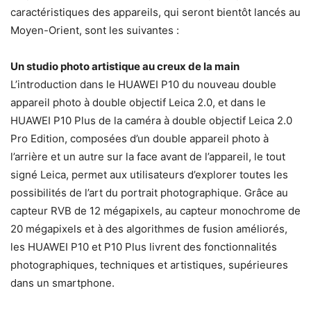
caractéristiques des appareils, qui seront bientôt lancés au
Moyen-Orient, sont les suivantes :
Un studio photo artistique au creux de la main
L’introduction dans le HUAWEI P10 du nouveau double
appareil photo à double objectif Leica 2.0, et dans le
HUAWEI P10 Plus de la caméra à double objectif Leica 2.0
Pro Edition, composées d’un double appareil photo à
l’arrière et un autre sur la face avant de l’appareil, le tout
signé Leica, permet aux utilisateurs d’explorer toutes les
possibilités de l’art du portrait photographique. Grâce au
capteur RVB de 12 mégapixels, au capteur monochrome de
20 mégapixels et à des algorithmes de fusion améliorés,
les HUAWEI P10 et P10 Plus livrent des fonctionnalités
photographiques, techniques et artistiques, supérieures
dans un smartphone.