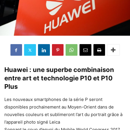
Huawei : une superbe combinaison
entre art et technologie P10 et P10
Plus
Les nouveaux smartphones de la série P seront
disponibles prochainement au Moyen-Orient dans de
nouvelles couleurs et sublimeront l’art du portrait grâce à
l’appareil photo signé Leica
Sonnant le coup d’envoi du Mobile World Congress 2017