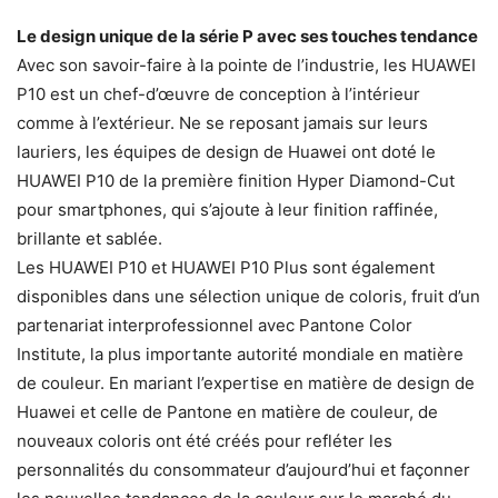
Le design unique de la série P avec ses touches tendance
Avec son savoir-faire à la pointe de l’industrie, les HUAWEI
P10 est un chef-d’œuvre de conception à l’intérieur
comme à l’extérieur. Ne se reposant jamais sur leurs
lauriers, les équipes de design de Huawei ont doté le
HUAWEI P10 de la première finition Hyper Diamond-Cut
pour smartphones, qui s’ajoute à leur finition raffinée,
brillante et sablée.
Les HUAWEI P10 et HUAWEI P10 Plus sont également
disponibles dans une sélection unique de coloris, fruit d’un
partenariat interprofessionnel avec Pantone Color
Institute, la plus importante autorité mondiale en matière
de couleur. En mariant l’expertise en matière de design de
Huawei et celle de Pantone en matière de couleur, de
nouveaux coloris ont été créés pour refléter les
personnalités du consommateur d’aujourd’hui et façonner