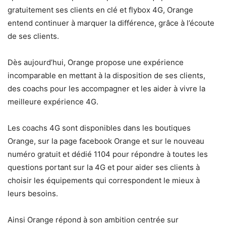
gratuitement ses clients en clé et flybox 4G, Orange
entend continuer à marquer la différence, grâce à l’écoute
de ses clients.
Dès aujourd’hui, Orange propose une expérience
incomparable en mettant à la disposition de ses clients,
des coachs pour les accompagner et les aider à vivre la
meilleure expérience 4G.
Les coachs 4G sont disponibles dans les boutiques
Orange, sur la page facebook Orange et sur le nouveau
numéro gratuit et dédié 1104 pour répondre à toutes les
questions portant sur la 4G et pour aider ses clients à
choisir les équipements qui correspondent le mieux à
leurs besoins.
Ainsi Orange répond à son ambition centrée sur