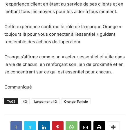
l’expérience client en étant au service de ses clients et en
mettant tous les moyens pour les aider à tous moment.
Cette expérience confirme le rôle de la marque Orange «
toujours là pour vous connecter à l’essentiel » guidant
l’ensemble des actions de l’opérateur.
Orange s’affirme comme un « acteur essentiel et utile dans
la vie de chacun, en renforçant son lien de proximité et en
se concentrant sur ce qui est essentiel pour chacun.
Communiqué
TAGS
4G
Lancement 4G
Orange Tunisie