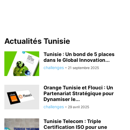
Actualités Tunisie
Tunisie : Un bond de 5 places
dans le Global Innovation...
challenges
-
21 septembre 2025
Orange Tunisie et Flouci : Un
Partenariat Stratégique pour
Dynamiser le...
challenges
-
29 avril 2025
Tunisie Telecom : Triple
Certification ISO pour une