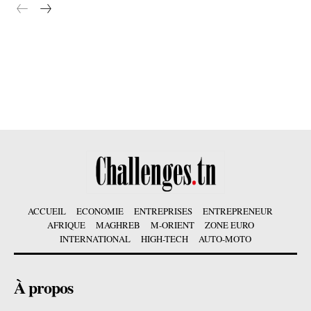
ACCUEIL
ECONOMIE
ENTREPRISES
ENTREPRENEUR
AFRIQUE
MAGHREB
M-ORIENT
ZONE EURO
INTERNATIONAL
HIGH-TECH
AUTO-MOTO
À propos