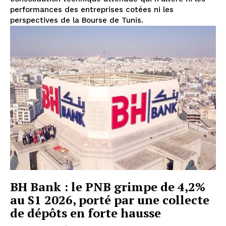
performances des entreprises cotées ni les
perspectives de la Bourse de Tunis.
BH Bank : le PNB grimpe de 4,2%
au S1 2026, porté par une collecte
de dépôts en forte hausse