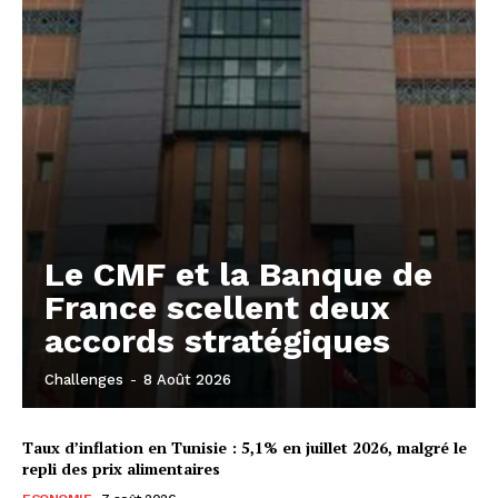
Le CMF et la Banque de
France scellent deux
accords stratégiques
Challenges
-
8 Août 2026
Taux d’inflation en Tunisie : 5,1% en juillet 2026, malgré le
repli des prix alimentaires