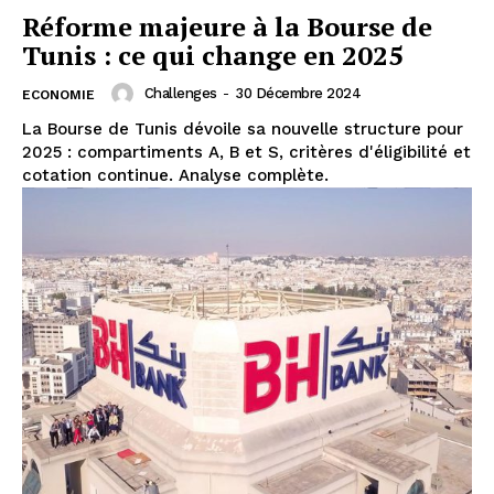
Réforme majeure à la Bourse de
Tunis : ce qui change en 2025
Challenges
-
30 Décembre 2024
ECONOMIE
La Bourse de Tunis dévoile sa nouvelle structure pour
2025 : compartiments A, B et S, critères d'éligibilité et
cotation continue. Analyse complète.