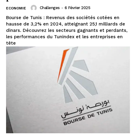
Challenges
-
6 Février 2025
ECONOMIE
Bourse de Tunis : Revenus des sociétés cotées en
hausse de 3,2% en 2024, atteignant 25,1 milliards de
dinars. Découvrez les secteurs gagnants et perdants,
les performances du Tunindex et les entreprises en
tête