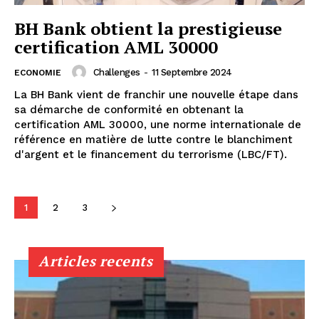
BH Bank obtient la prestigieuse
certification AML 30000
Challenges
-
11 Septembre 2024
ECONOMIE
La BH Bank vient de franchir une nouvelle étape dans
sa démarche de conformité en obtenant la
certification AML 30000, une norme internationale de
référence en matière de lutte contre le blanchiment
d'argent et le financement du terrorisme (LBC/FT).
1
2
3
Articles recents