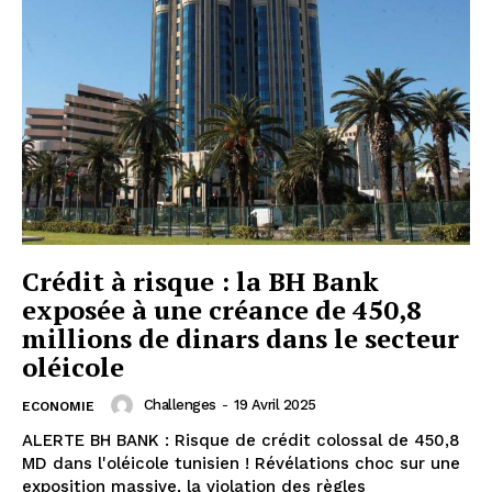
Crédit à risque : la BH Bank
exposée à une créance de 450,8
millions de dinars dans le secteur
oléicole
Challenges
-
19 Avril 2025
ECONOMIE
ALERTE BH BANK : Risque de crédit colossal de 450,8
MD dans l'oléicole tunisien ! Révélations choc sur une
exposition massive, la violation des règles