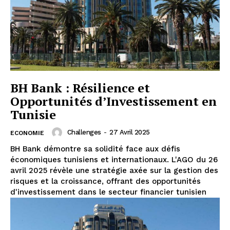
BH Bank : Résilience et
Opportunités d’Investissement en
Tunisie
Challenges
-
27 Avril 2025
ECONOMIE
BH Bank démontre sa solidité face aux défis
économiques tunisiens et internationaux. L'AGO du 26
avril 2025 révèle une stratégie axée sur la gestion des
risques et la croissance, offrant des opportunités
d'investissement dans le secteur financier tunisien