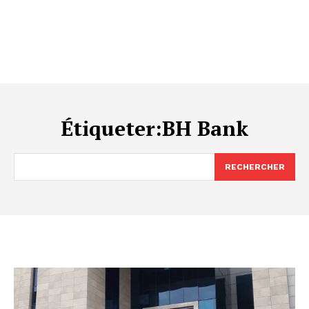
Étiqueter:
BH Bank
RECHERCHER