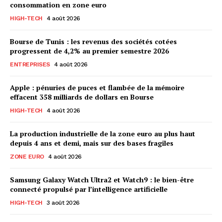
consommation en zone euro
HIGH-TECH
4 août 2026
Bourse de Tunis : les revenus des sociétés cotées
progressent de 4,2% au premier semestre 2026
ENTREPRISES
4 août 2026
Apple : pénuries de puces et flambée de la mémoire
effacent 358 milliards de dollars en Bourse
HIGH-TECH
4 août 2026
La production industrielle de la zone euro au plus haut
depuis 4 ans et demi, mais sur des bases fragiles
ZONE EURO
4 août 2026
Samsung Galaxy Watch Ultra2 et Watch9 : le bien-être
connecté propulsé par l’intelligence artificielle
HIGH-TECH
3 août 2026