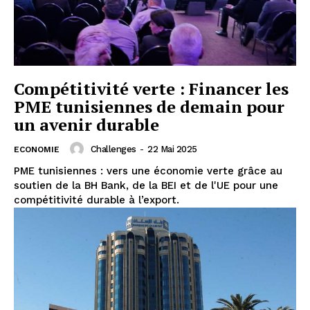
Compétitivité verte : Financer les
PME tunisiennes de demain pour
un avenir durable
Challenges
-
22 Mai 2025
ECONOMIE
PME tunisiennes : vers une économie verte grâce au
soutien de la BH Bank, de la BEI et de l'UE pour une
compétitivité durable à l’export.