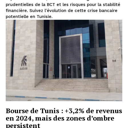
prudentielles de la BCT et les risques pour la stabilité
financière. Suivez l'évolution de cette crise bancaire
potentielle en Tunisie.
Bourse de Tunis : +3,2% de revenus
en 2024, mais des zones d’ombre
persistent