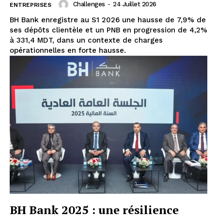
Challenges
-
24 Juillet 2026
ENTREPRISES
BH Bank enregistre au S1 2026 une hausse de 7,9% de
ses dépôts clientèle et un PNB en progression de 4,2%
à 331,4 MDT, dans un contexte de charges
opérationnelles en forte hausse.
BH Bank 2025 : une résilience