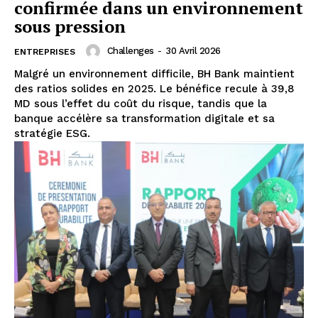
confirmée dans un environnement
sous pression
Challenges
-
30 Avril 2026
ENTREPRISES
Malgré un environnement difficile, BH Bank maintient
des ratios solides en 2025. Le bénéfice recule à 39,8
MD sous l’effet du coût du risque, tandis que la
banque accélère sa transformation digitale et sa
stratégie ESG.