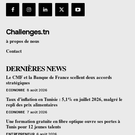
Challenges.tn
à propos de nous
Contact
DERNIÈRES NEWS
Le CMF et la Banque de France scellent deux accords
stratégiques
ECONOMIE
8 août 2026
Taux d’inflation en Tunisie : 5,1% en juillet 2026, malgré le
repli des prix alimentaires
ECONOMIE
7 août 2026
Une formation gratuite en fibre optique ouvre ses portes à
Tunis pour 12 jeunes talents
ENTREPRENEUR
6 août 2026