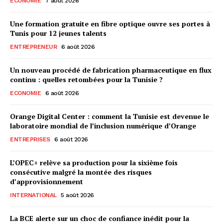
ECONOMIE
7 août 2026
Une formation gratuite en fibre optique ouvre ses portes à
Tunis pour 12 jeunes talents
ENTREPRENEUR
6 août 2026
Un nouveau procédé de fabrication pharmaceutique en flux
continu : quelles retombées pour la Tunisie ?
ECONOMIE
6 août 2026
Orange Digital Center : comment la Tunisie est devenue le
laboratoire mondial de l’inclusion numérique d’Orange
ENTREPRISES
6 août 2026
L’OPEC+ relève sa production pour la sixième fois
consécutive malgré la montée des risques
d’approvisionnement
INTERNATIONAL
5 août 2026
La BCE alerte sur un choc de confiance inédit pour la