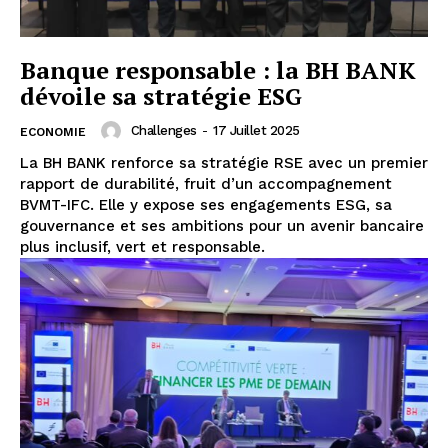
Banque responsable : la BH BANK
dévoile sa stratégie ESG
Challenges
-
17 Juillet 2025
ECONOMIE
La BH BANK renforce sa stratégie RSE avec un premier
rapport de durabilité, fruit d’un accompagnement
BVMT-IFC. Elle y expose ses engagements ESG, sa
gouvernance et ses ambitions pour un avenir bancaire
plus inclusif, vert et responsable.