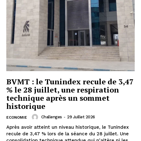
BVMT : le Tunindex recule de 3,47
% le 28 juillet, une respiration
technique après un sommet
historique
Challenges
-
29 Juillet 2026
ECONOMIE
Après avoir atteint un niveau historique, le Tunindex
recule de 3,47 % lors de la séance du 28 juillet. Une
consolidation technique attendue qui n'altère ni les