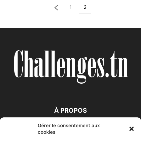
1
2
À PROPOS
Gérer le consentement aux
SUIVEZ NOUS
cookies