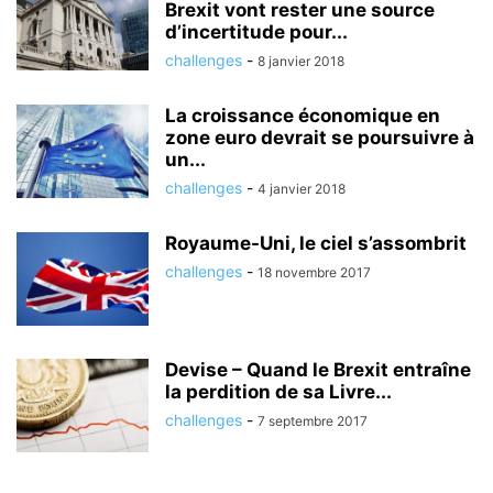
Brexit vont rester une source
d’incertitude pour...
challenges
-
8 janvier 2018
La croissance économique en
zone euro devrait se poursuivre à
un...
challenges
-
4 janvier 2018
Royaume-Uni, le ciel s’assombrit
challenges
-
18 novembre 2017
Devise – Quand le Brexit entraîne
la perdition de sa Livre...
challenges
-
7 septembre 2017