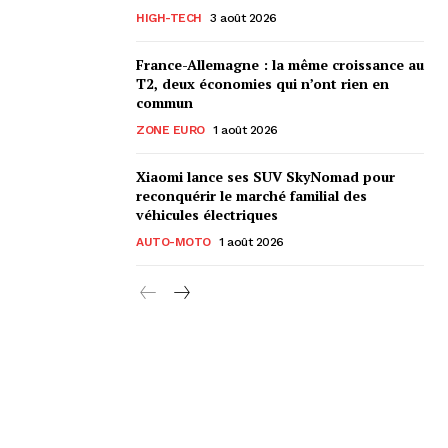
HIGH-TECH
3 août 2026
France-Allemagne : la même croissance au
T2, deux économies qui n’ont rien en
commun
ZONE EURO
1 août 2026
Xiaomi lance ses SUV SkyNomad pour
reconquérir le marché familial des
véhicules électriques
AUTO-MOTO
1 août 2026