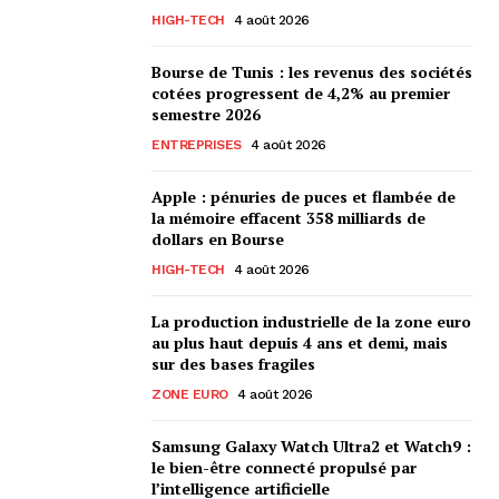
HIGH-TECH
4 août 2026
Bourse de Tunis : les revenus des sociétés
cotées progressent de 4,2% au premier
semestre 2026
ENTREPRISES
4 août 2026
Apple : pénuries de puces et flambée de
la mémoire effacent 358 milliards de
dollars en Bourse
HIGH-TECH
4 août 2026
La production industrielle de la zone euro
au plus haut depuis 4 ans et demi, mais
sur des bases fragiles
ZONE EURO
4 août 2026
Samsung Galaxy Watch Ultra2 et Watch9 :
le bien-être connecté propulsé par
l’intelligence artificielle