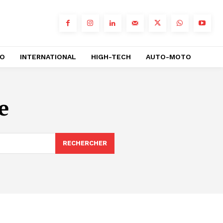
RO
INTERNATIONAL
HIGH-TECH
AUTO-MOTO
e
RECHERCHER