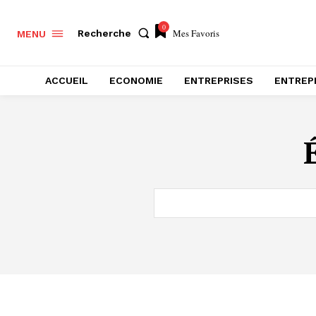
0
Mes Favoris
Recherche
MENU
ACCUEIL
ECONOMIE
ENTREPRISES
ENTREP