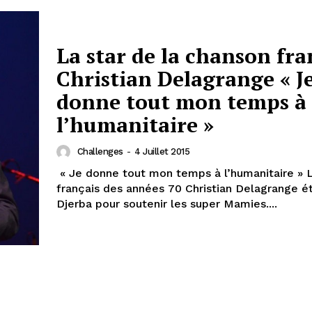
La star de la chanson fra
Christian Delagrange « J
donne tout mon temps à
l’humanitaire »
Challenges
-
4 Juillet 2015
« Je donne tout mon temps à l’humanitaire » 
français des années 70 Christian Delagrange ét
Djerba pour soutenir les super Mamies....