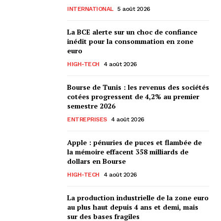
INTERNATIONAL
5 août 2026
La BCE alerte sur un choc de confiance
inédit pour la consommation en zone
euro
HIGH-TECH
4 août 2026
Bourse de Tunis : les revenus des sociétés
cotées progressent de 4,2% au premier
semestre 2026
ENTREPRISES
4 août 2026
Apple : pénuries de puces et flambée de
la mémoire effacent 358 milliards de
dollars en Bourse
HIGH-TECH
4 août 2026
La production industrielle de la zone euro
au plus haut depuis 4 ans et demi, mais
sur des bases fragiles