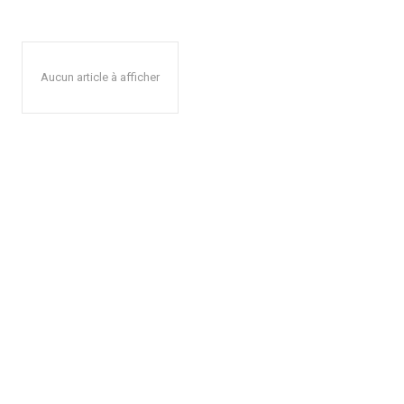
Aucun article à afficher