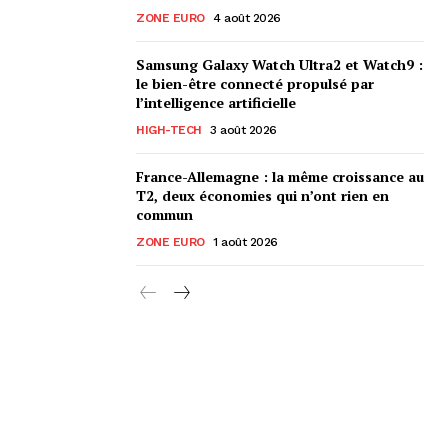
ZONE EURO
4 août 2026
Samsung Galaxy Watch Ultra2 et Watch9 :
le bien-être connecté propulsé par
l’intelligence artificielle
HIGH-TECH
3 août 2026
France-Allemagne : la même croissance au
T2, deux économies qui n’ont rien en
commun
ZONE EURO
1 août 2026