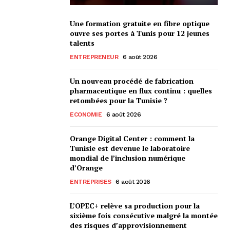
Une formation gratuite en fibre optique
ouvre ses portes à Tunis pour 12 jeunes
talents
ENTREPRENEUR
6 août 2026
Un nouveau procédé de fabrication
pharmaceutique en flux continu : quelles
retombées pour la Tunisie ?
ECONOMIE
6 août 2026
Orange Digital Center : comment la
Tunisie est devenue le laboratoire
mondial de l’inclusion numérique
d’Orange
ENTREPRISES
6 août 2026
L’OPEC+ relève sa production pour la
sixième fois consécutive malgré la montée
des risques d’approvisionnement