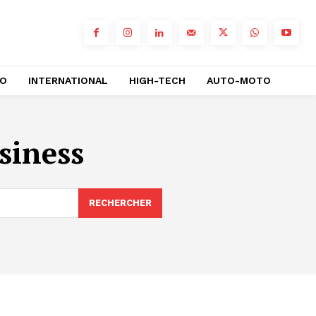
RO
INTERNATIONAL
HIGH-TECH
AUTO-MOTO
siness
RECHERCHER