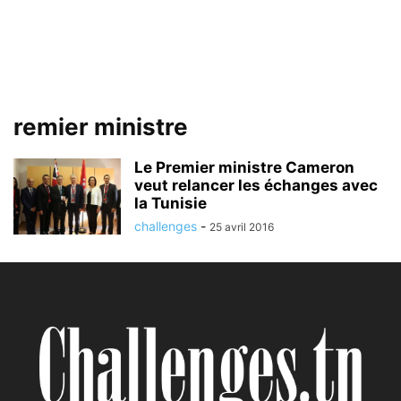
remier ministre
Le Premier ministre Cameron
veut relancer les échanges avec
la Tunisie
challenges
-
25 avril 2016