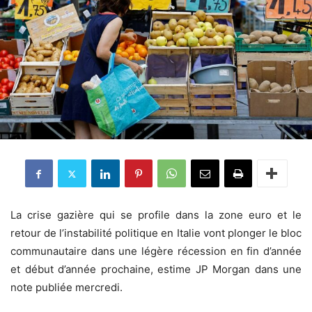
La crise gazière qui se profile dans la zone euro et le
retour de l’instabilité politique en Italie vont plonger le bloc
communautaire dans une légère récession en fin d’année
et début d’année prochaine, estime JP Morgan dans une
note publiée mercredi.