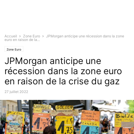
Accueil
Zone Euro
JPMorgan anticipe une récession dans la zone
euro en raison de la...
Zone Euro
JPMorgan anticipe une
récession dans la zone euro
en raison de la crise du gaz
27 juillet 2022