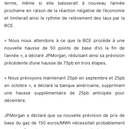
terme, même si elle baisserait à nouveau l’année
prochaine en raison de la réaction négative de l’économie
et limiterait ainsi le rythme de relèvement des taux par la
BCE.
« Nous nous attendons à ce que la BCE procède à une
nouvelle hausse de 50 points de base d’ici la fin de
l’année », a déclaré JPMorgan, réduisant ainsi sa prévision
précédente d’une hausse de 75pb en trois étapes.
« Nous prévoyons maintenant 25pb en septembre et 25pb
en octobre », a déclaré la banque américaine, supprimant
une hausse supplémentaire de 25pb anticipée pour
décembre.
JPMorgan a déclaré que sa nouvelle prévision de prix de
base du gaz de 150 euros/MWh nécessitait probablement