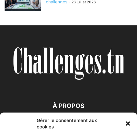
challenges
-
26 juillet 2026
À PROPOS
Gérer le consentement aux
SUIVEZ NOUS
cookies