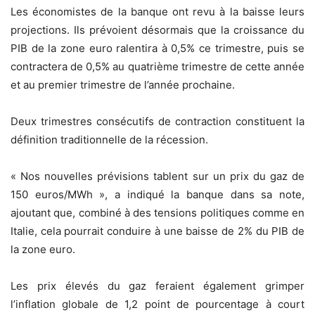
Les économistes de la banque ont revu à la baisse leurs
projections. Ils prévoient désormais que la croissance du
PIB de la zone euro ralentira à 0,5% ce trimestre, puis se
contractera de 0,5% au quatrième trimestre de cette année
et au premier trimestre de l’année prochaine.
Deux trimestres consécutifs de contraction constituent la
définition traditionnelle de la récession.
« Nos nouvelles prévisions tablent sur un prix du gaz de
150 euros/MWh », a indiqué la banque dans sa note,
ajoutant que, combiné à des tensions politiques comme en
Italie, cela pourrait conduire à une baisse de 2% du PIB de
la zone euro.
Les prix élevés du gaz feraient également grimper
l’inflation globale de 1,2 point de pourcentage à court