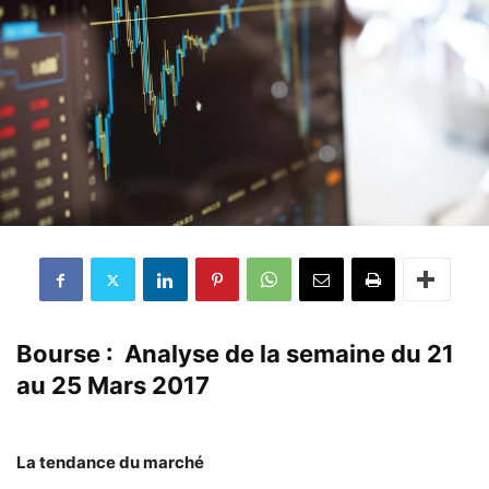
Bourse : Analyse de la semaine du 21
au 25 Mars 2017
La tendance du marché