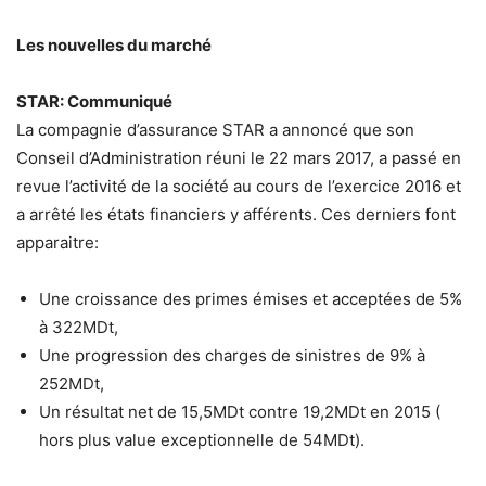
Les nouvelles du marché
STAR: Communiqué
La compagnie d’assurance STAR a annoncé que son
Conseil d’Administration réuni le 22 mars 2017, a passé en
revue l’activité de la société au cours de l’exercice 2016 et
a arrêté les états financiers y afférents. Ces derniers font
apparaitre:
Une croissance des primes émises et acceptées de 5%
à 322MDt,
Une progression des charges de sinistres de 9% à
252MDt,
Un résultat net de 15,5MDt contre 19,2MDt en 2015 (
hors plus value exceptionnelle de 54MDt).