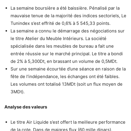
La semaine boursière a été baissière. Pénalisé par la
mauvaise tenue de la majorité des indices sectoriels, Le
Tunindex s’est effrité de 0,6% à 5 545,33 points.
La semaine a connu le démarrage des négociations sur
le titre Atelier du Meuble Intérieurs. La société
spécialisée dans les meubles de bureau a fait une
entrée réussie sur le marché principal. Le titre a bondi
de 2% à 5,300Dt, en brassant un volume de 0,5MDt.
Sur une semaine écourtée d’une séance en raison de la
fête de l’indépendance, les échanges ont été faibles.
Les volumes ont totalisé 13MDt (soit un flux moyen de
3MDt).
Analyse des valeurs
Le titre Air Liquide s’est offert la meilleure performance
de la cote. Dans de maigres flux (60 mille dinars),