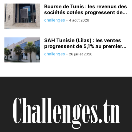
Bourse de Tunis : les revenus des
sociétés cotées progressent de...
challenges
-
4 août 2026
SAH Tunisie (Lilas) : les ventes
progressent de 5,1% au premier...
challenges
-
26 juillet 2026