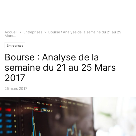
Accueil
Entreprises
Bourse : Analyse de la semaine du 21 au 25
Mars...
Entreprises
Bourse : Analyse de la
semaine du 21 au 25 Mars
2017
25 mars 2017