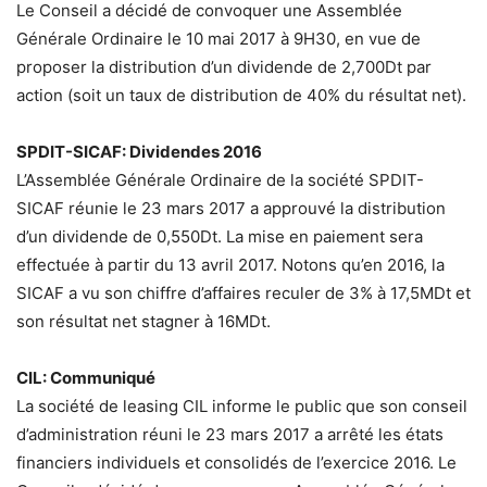
Le Conseil a décidé de convoquer une Assemblée
Générale Ordinaire le 10 mai 2017 à 9H30, en vue de
proposer la distribution d’un dividende de 2,700Dt par
action (soit un taux de distribution de 40% du résultat net).
SPDIT-SICAF: Dividendes 2016
L’Assemblée Générale Ordinaire de la société SPDIT-
SICAF réunie le 23 mars 2017 a approuvé la distribution
d’un dividende de 0,550Dt. La mise en paiement sera
effectuée à partir du 13 avril 2017. Notons qu’en 2016, la
SICAF a vu son chiffre d’affaires reculer de 3% à 17,5MDt et
son résultat net stagner à 16MDt.
CIL: Communiqué
La société de leasing CIL informe le public que son conseil
d’administration réuni le 23 mars 2017 a arrêté les états
financiers individuels et consolidés de l’exercice 2016. Le