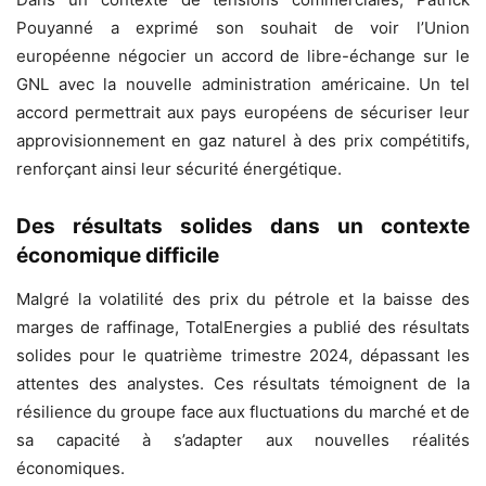
Pouyanné a exprimé son souhait de voir l’Union
européenne négocier un accord de libre-échange sur le
GNL avec la nouvelle administration américaine. Un tel
accord permettrait aux pays européens de sécuriser leur
approvisionnement en gaz naturel à des prix compétitifs,
renforçant ainsi leur sécurité énergétique.
Des résultats solides dans un contexte
économique difficile
Malgré la volatilité des prix du pétrole et la baisse des
marges de raffinage, TotalEnergies a publié des résultats
solides pour le quatrième trimestre 2024, dépassant les
attentes des analystes. Ces résultats témoignent de la
résilience du groupe face aux fluctuations du marché et de
sa capacité à s’adapter aux nouvelles réalités
économiques.