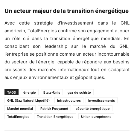
Un acteur majeur de la transition énergétique
Avec cette stratégie d’investissement dans le GNL
américain, TotalEnergies confirme son engagement à jouer
un rôle clé dans la transition énergétique mondiale. En
consolidant son leadership sur le marché du GNL,
l’entreprise se positionne comme un acteur incontournable
du secteur de l’énergie, capable de répondre aux besoins
croissants des marchés internationaux tout en s’adaptant
aux enjeux environnementaux et géopolitiques.
TAGS
énergie
Etats-Unis
gaz de schiste
GNL (Gaz Naturel Liquéfié)
infrastructures
investissements
Marché mondial
Patrick Pouyanné
sécurité énergétique
TotalEnergies
Transition Energétique
Union européenne