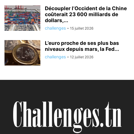
Découpler l’Occident de la Chine
coûterait 23 600 milliards de
dollars,...
challenges
-
15 juillet 2026
L’euro proche de ses plus bas
niveaux depuis mars, la Fed...
challenges
-
12 juillet 2026