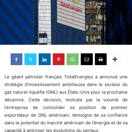
Le géant pétrolier français TotalEnergies a annoncé une
stratégie d’investissement ambitieuse dans le secteur du
gaz naturel liquéfié (GNL) aux États-Unis pour la prochaine
décennie. Cette décision, motivée par la volonté de
l’entreprise de consolider sa position de premier
exportateur de GNL américain, témoigne de sa confiance
dans le potentiel du marché américain de l’énergie et de sa
capacité à anticiper les évolutions du secteur.