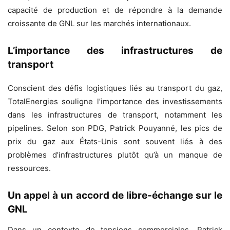
capacité de production et de répondre à la demande
croissante de GNL sur les marchés internationaux.
L’importance des infrastructures de
transport
Conscient des défis logistiques liés au transport du gaz,
TotalEnergies souligne l’importance des investissements
dans les infrastructures de transport, notamment les
pipelines. Selon son PDG, Patrick Pouyanné, les pics de
prix du gaz aux États-Unis sont souvent liés à des
problèmes d’infrastructures plutôt qu’à un manque de
ressources.
Un appel à un accord de libre-échange sur le
GNL
Dans un contexte de tensions commerciales, Patrick