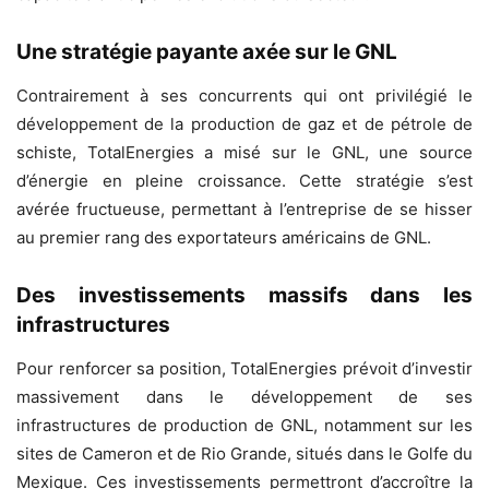
Une stratégie payante axée sur le GNL
Contrairement à ses concurrents qui ont privilégié le
développement de la production de gaz et de pétrole de
schiste, TotalEnergies a misé sur le GNL, une source
d’énergie en pleine croissance. Cette stratégie s’est
avérée fructueuse, permettant à l’entreprise de se hisser
au premier rang des exportateurs américains de GNL.
Des investissements massifs dans les
infrastructures
Pour renforcer sa position, TotalEnergies prévoit d’investir
massivement dans le développement de ses
infrastructures de production de GNL, notamment sur les
sites de Cameron et de Rio Grande, situés dans le Golfe du
Mexique. Ces investissements permettront d’accroître la