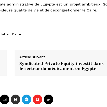
tale administrative de l’Égypte est un projet ambitieux. S
eilleure qualité de vie et de décongestionner le Caire.
tal au Caire
Article suivant
Syndicated Private Equity investit dans
le secteur du médicament en Egypte