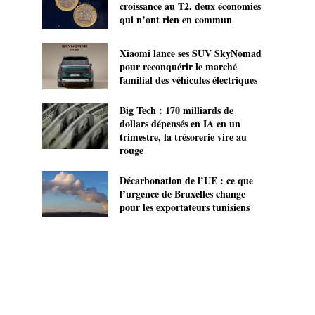
croissance au T2, deux économies
qui n’ont rien en commun
Xiaomi lance ses SUV SkyNomad
pour reconquérir le marché
familial des véhicules électriques
Big Tech : 170 milliards de
dollars dépensés en IA en un
trimestre, la trésorerie vire au
rouge
Décarbonation de l’UE : ce que
l’urgence de Bruxelles change
pour les exportateurs tunisiens