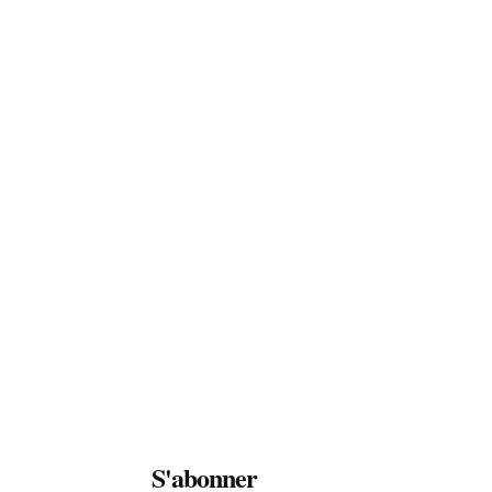
S'abonner