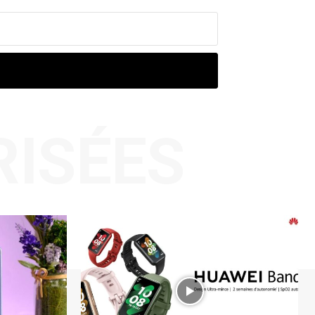
RISÉES