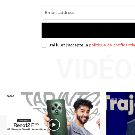
J'ai lu et j'accepte la
politique de confidentia
VIDÉO