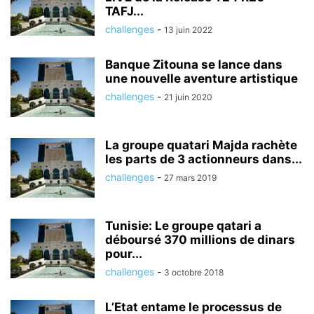
TAFJ...
challenges
-
13 juin 2022
Banque Zitouna se lance dans
une nouvelle aventure artistique
challenges
-
21 juin 2020
La groupe quatari Majda rachète
les parts de 3 actionneurs dans...
challenges
-
27 mars 2019
Tunisie: Le groupe qatari a
déboursé 370 millions de dinars
pour...
challenges
-
3 octobre 2018
L’Etat entame le processus de