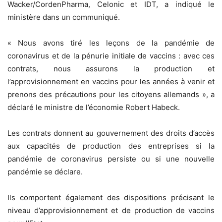
Wacker/CordenPharma, Celonic et IDT, a indiqué le
ministère dans un communiqué.
« Nous avons tiré les leçons de la pandémie de
coronavirus et de la pénurie initiale de vaccins : avec ces
contrats, nous assurons la production et
l’approvisionnement en vaccins pour les années à venir et
prenons des précautions pour les citoyens allemands », a
déclaré le ministre de l’économie Robert Habeck.
Les contrats donnent au gouvernement des droits d’accès
aux capacités de production des entreprises si la
pandémie de coronavirus persiste ou si une nouvelle
pandémie se déclare.
Ils comportent également des dispositions précisant le
niveau d’approvisionnement et de production de vaccins