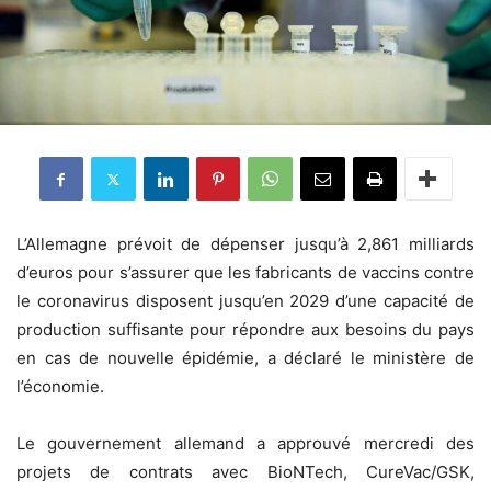
L’Allemagne prévoit de dépenser jusqu’à 2,861 milliards
d’euros pour s’assurer que les fabricants de vaccins contre
le coronavirus disposent jusqu’en 2029 d’une capacité de
production suffisante pour répondre aux besoins du pays
en cas de nouvelle épidémie, a déclaré le ministère de
l’économie.
Le gouvernement allemand a approuvé mercredi des
projets de contrats avec BioNTech, CureVac/GSK,