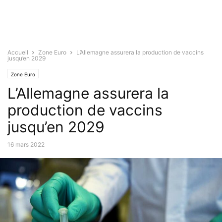
Accueil
Zone Euro
L’Allemagne assurera la production de vaccins
jusqu’en 2029
Zone Euro
L’Allemagne assurera la
production de vaccins
jusqu’en 2029
16 mars 2022