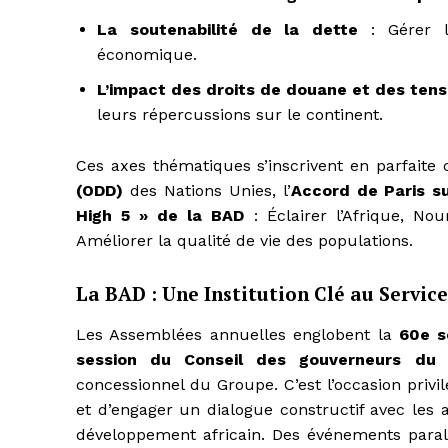
La soutenabilité de la dette
: Gérer le
économique.
L’impact des droits de douane et des tens
leurs répercussions sur le continent.
Ces axes thématiques s’inscrivent en parfaite
(ODD)
des Nations Unies, l’
Accord de Paris su
High 5 » de la BAD
: Éclairer l’Afrique, Nourr
Améliorer la qualité de vie des populations.
La BAD : Une Institution Clé au Service
Les Assemblées annuelles englobent la
60e s
session du Conseil des gouverneurs du 
concessionnel du Groupe. C’est l’occasion privi
et d’engager un dialogue constructif avec les 
développement africain. Des événements parallè