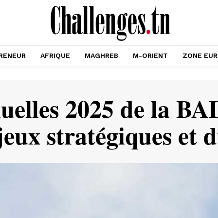
RENEUR
AFRIQUE
MAGHREB
M-ORIENT
ZONE EU
uelles 2025 de la BAD
eux stratégiques et 