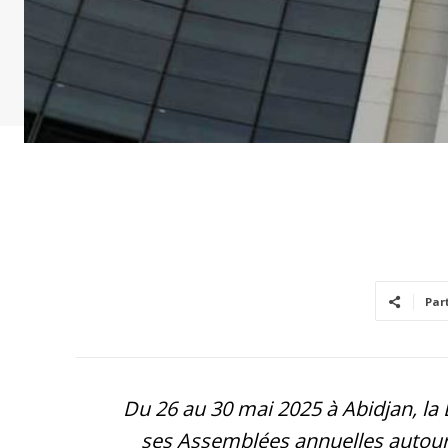
Par
Du 26 au 30 mai 2025 à Abidjan, l
ses Assemblées annuelles autour 