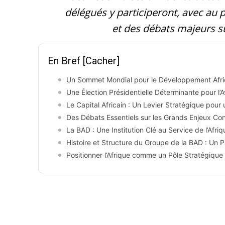
délégués y participeront, avec au
et des débats majeurs s
En Bref
[Cacher]
Un Sommet Mondial pour le Développement Afri
Une Élection Présidentielle Déterminante pour l’
Le Capital Africain : Un Levier Stratégique pour
Des Débats Essentiels sur les Grands Enjeux Co
La BAD : Une Institution Clé au Service de l’Afriq
Histoire et Structure du Groupe de la BAD : Un 
Positionner l’Afrique comme un Pôle Stratégiqu