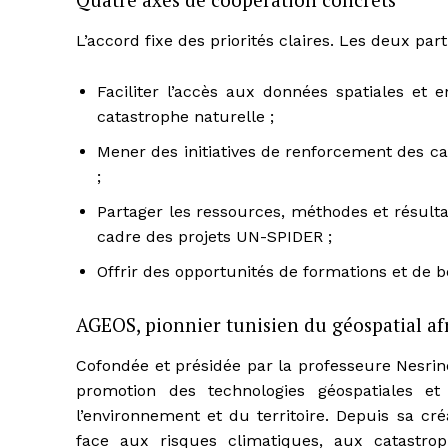
L’accord fixe des priorités claires. Les deux part
Faciliter l’accès aux données spatiales et 
catastrophe naturelle ;
Mener des initiatives de renforcement des ca
;
Partager les ressources, méthodes et résulta
cadre des projets UN-SPIDER ;
Offrir des opportunités de formations et de b
AGEOS, pionnier tunisien du géospatial af
Cofondée et présidée par la professeure Nesri
promotion des technologies géospatiales et d
l’environnement et du territoire. Depuis sa cr
face aux risques climatiques, aux catastro