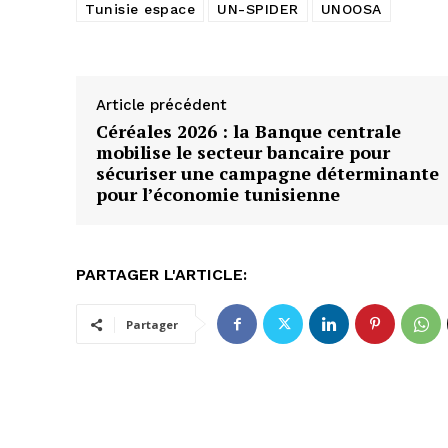
Tunisie espace
UN-SPIDER
UNOOSA
Article précédent
Céréales 2026 : la Banque centrale
mobilise le secteur bancaire pour
sécuriser une campagne déterminante
pour l’économie tunisienne
PARTAGER L'ARTICLE:
Partager