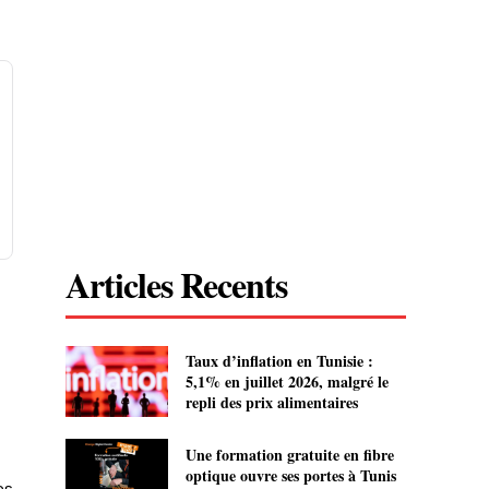
Articles Recents
Taux d’inflation en Tunisie :
5,1% en juillet 2026, malgré le
repli des prix alimentaires
Une formation gratuite en fibre
optique ouvre ses portes à Tunis
es