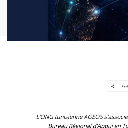
Par
L'ONG tunisienne AGEOS s'associe 
Bureau Régional d'Appui en Tun