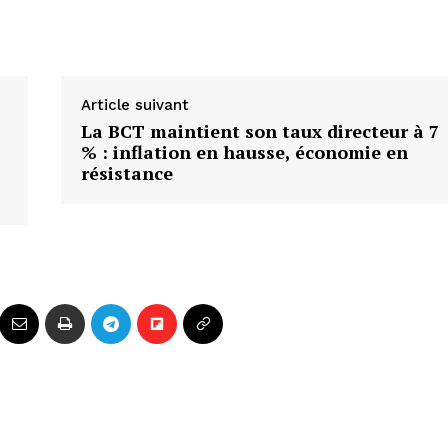
Article suivant
La BCT maintient son taux directeur à 7
% : inflation en hausse, économie en
résistance