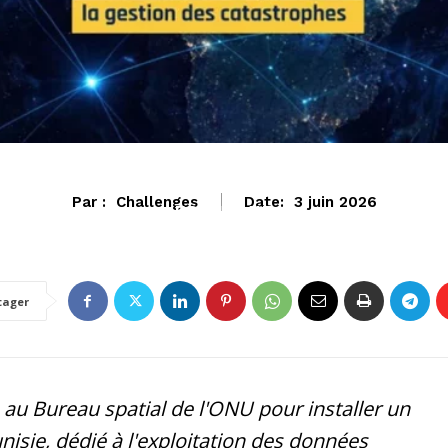
Par :
Challenges
Date:
3 juin 2026
ECONOMIE
tager
au Bureau spatial de l'ONU pour installer un
isie, dédié à l'exploitation des données